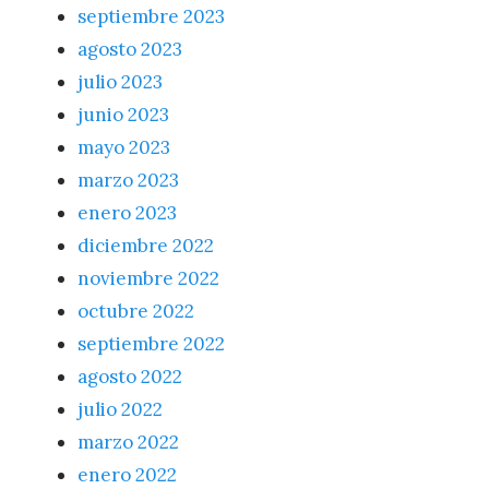
septiembre 2023
agosto 2023
julio 2023
junio 2023
mayo 2023
marzo 2023
enero 2023
diciembre 2022
noviembre 2022
octubre 2022
septiembre 2022
agosto 2022
julio 2022
marzo 2022
enero 2022