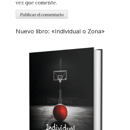
vez que comente.
Nuevo libro: «Individual o Zona»