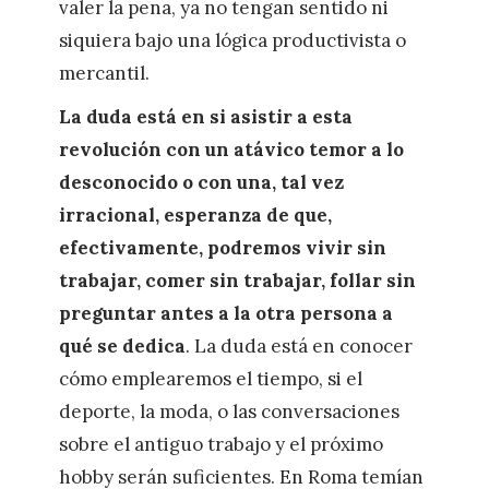
valer la pena, ya no tengan sentido ni
siquiera bajo una lógica productivista o
mercantil.
La duda está en si asistir a esta
revolución con un atávico temor a lo
desconocido o con una, tal vez
irracional, esperanza de que,
efectivamente, podremos vivir sin
trabajar, comer sin trabajar, follar sin
preguntar antes a la otra persona a
qué se dedica
. La duda está en conocer
cómo emplearemos el tiempo, si el
deporte, la moda, o las conversaciones
sobre el antiguo trabajo y el próximo
hobby serán suficientes. En Roma temían