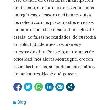
este cambio de estatus, la emancipación
del trabajo, que aún no de las compañías
energéticas, el casero o el banco, quizá
los colectivos más preocupados en estos
momentos por si se desmontan siglos de
estafa, de falsas necesidades, de custodia
no solicitada de nuestros bienes y
nuestro destino. Pero ojo, en tiempos de
ociosidad, nos alerta Montaigne, crecen
las malas hierbas, se pueblan los caminos
de maleantes. No sé qué pensar.
Categorías
Blog