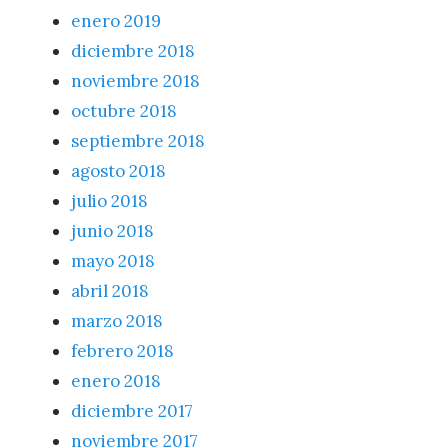
enero 2019
diciembre 2018
noviembre 2018
octubre 2018
septiembre 2018
agosto 2018
julio 2018
junio 2018
mayo 2018
abril 2018
marzo 2018
febrero 2018
enero 2018
diciembre 2017
noviembre 2017