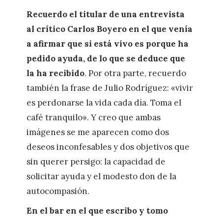
Recuerdo el titular de una entrevista
al crítico Carlos Boyero en el que venía
a afirmar que si está vivo es porque ha
pedido ayuda, de lo que se deduce que
la ha recibido
. Por otra parte, recuerdo
también la frase de Julio Rodríguez: «vivir
es perdonarse la vida cada día. Toma el
café tranquilo». Y creo que ambas
imágenes se me aparecen como dos
deseos inconfesables y dos objetivos que
sin querer persigo: la capacidad de
solicitar ayuda y el modesto don de la
autocompasión.
En el bar en el que escribo y tomo