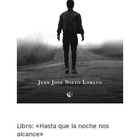
Libro: «Hasta que la noche nos
alcance»