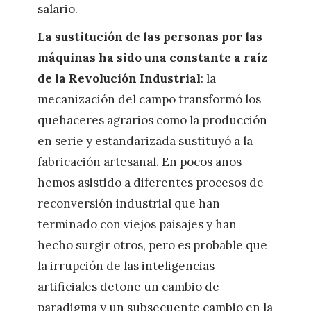
salario.
La sustitución de las personas por las
máquinas ha sido una constante a raíz
de la Revolución Industrial
: la
mecanización del campo transformó los
quehaceres agrarios como la producción
en serie y estandarizada sustituyó a la
fabricación artesanal. En pocos años
hemos asistido a diferentes procesos de
reconversión industrial que han
terminado con viejos paisajes y han
hecho surgir otros, pero es probable que
la irrupción de las inteligencias
artificiales detone un cambio de
paradigma y un subsecuente cambio en la