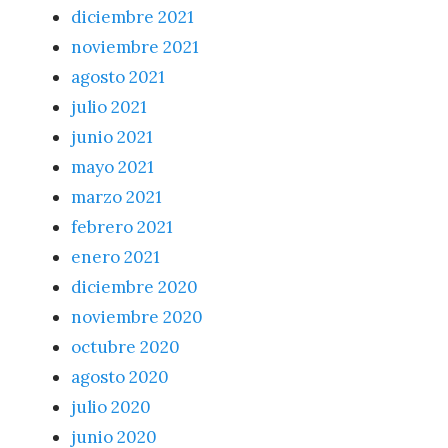
diciembre 2021
noviembre 2021
agosto 2021
julio 2021
junio 2021
mayo 2021
marzo 2021
febrero 2021
enero 2021
diciembre 2020
noviembre 2020
octubre 2020
agosto 2020
julio 2020
junio 2020