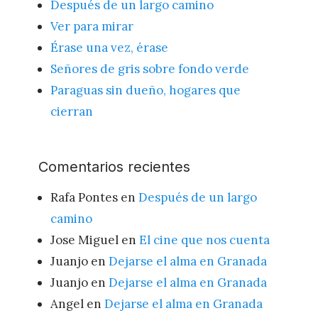
Después de un largo camino
Ver para mirar
Érase una vez, érase
Señores de gris sobre fondo verde
Paraguas sin dueño, hogares que
cierran
Comentarios recientes
Rafa Pontes
en
Después de un largo
camino
Jose Miguel
en
El cine que nos cuenta
Juanjo
en
Dejarse el alma en Granada
Juanjo
en
Dejarse el alma en Granada
Angel
en
Dejarse el alma en Granada