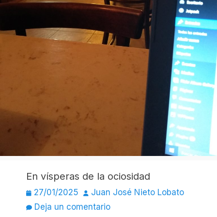
En vísperas de la ociosidad
Publicado
Autor
27/01/2025
Juan José Nieto Lobato
el
Deja un comentario