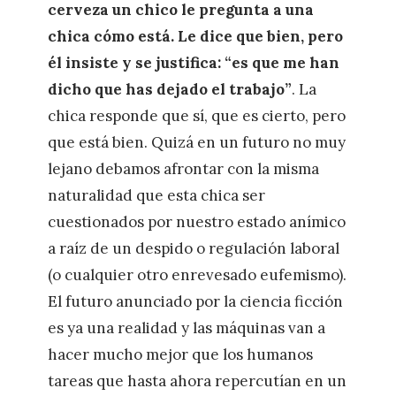
cerveza un chico le pregunta a una
chica cómo está. Le dice que bien, pero
él insiste y se justifica: “es que me han
dicho que has dejado el trabajo”
. La
chica responde que sí, que es cierto, pero
que está bien. Quizá en un futuro no muy
lejano debamos afrontar con la misma
naturalidad que esta chica ser
cuestionados por nuestro estado anímico
a raíz de un despido o regulación laboral
(o cualquier otro enrevesado eufemismo).
El futuro anunciado por la ciencia ficción
es ya una realidad y las máquinas van a
hacer mucho mejor que los humanos
tareas que hasta ahora repercutían en un