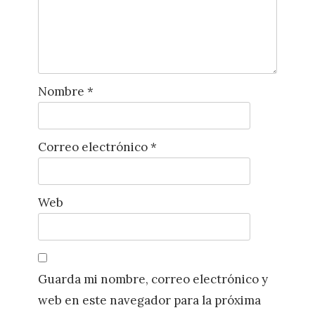
Nombre
*
Correo electrónico
*
Web
Guarda mi nombre, correo electrónico y
web en este navegador para la próxima