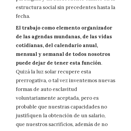
estructura social sin precedentes hasta la
fecha.
El trabajo como elemento organizador
de las agendas mundanas, de las vidas
cotidianas, del calendario anual,
mensual y semanal de todos nosotros
puede dejar de tener esta función
.
Quizá la luz solar recupere esta
prerrogativa, o tal vez inventemos nuevas
formas de auto esclavitud
voluntariamente aceptada, pero es
probable que nuestras capacidades no
justifiquen la obtención de un salario,
que nuestros sacrificios, además de no