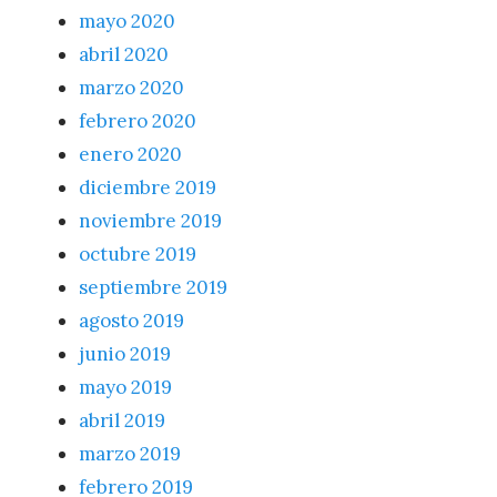
mayo 2020
abril 2020
marzo 2020
febrero 2020
enero 2020
diciembre 2019
noviembre 2019
octubre 2019
septiembre 2019
agosto 2019
junio 2019
mayo 2019
abril 2019
marzo 2019
febrero 2019