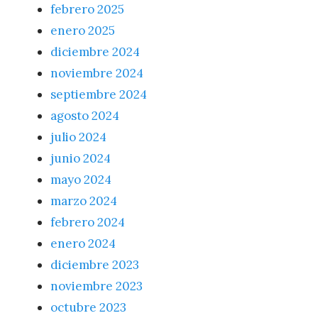
febrero 2025
enero 2025
diciembre 2024
noviembre 2024
septiembre 2024
agosto 2024
julio 2024
junio 2024
mayo 2024
marzo 2024
febrero 2024
enero 2024
diciembre 2023
noviembre 2023
octubre 2023