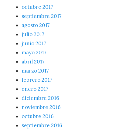
octubre 2017
septiembre 2017
agosto 2017
julio 2017
junio 2017
mayo 2017
abril 2017
marzo 2017
febrero 2017
enero 2017
diciembre 2016
noviembre 2016
octubre 2016
septiembre 2016