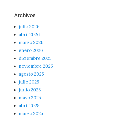
Archivos
julio 2026
abril 2026
marzo 2026
enero 2026
diciembre 2025
noviembre 2025
agosto 2025
julio 2025
junio 2025
mayo 2025
abril 2025
marzo 2025