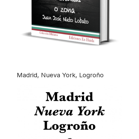
Madrid, Nueva York, Logroño