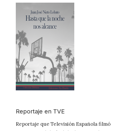
Reportaje en TVE
Reportaje que Televisión Española filmó