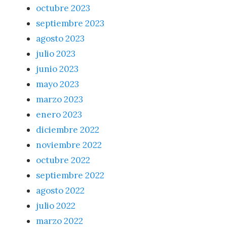
octubre 2023
septiembre 2023
agosto 2023
julio 2023
junio 2023
mayo 2023
marzo 2023
enero 2023
diciembre 2022
noviembre 2022
octubre 2022
septiembre 2022
agosto 2022
julio 2022
marzo 2022