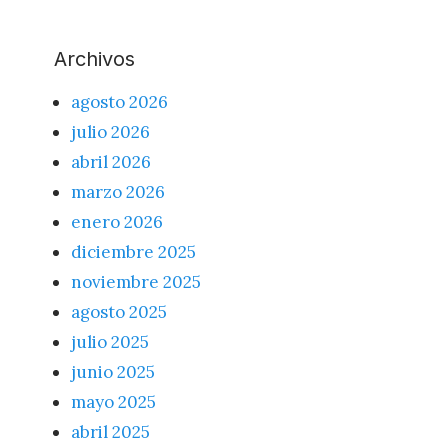
Archivos
agosto 2026
julio 2026
abril 2026
marzo 2026
enero 2026
diciembre 2025
noviembre 2025
agosto 2025
julio 2025
junio 2025
mayo 2025
abril 2025