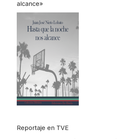
alcance»
Reportaje en TVE