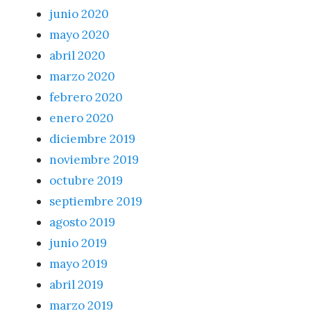
junio 2020
mayo 2020
abril 2020
marzo 2020
febrero 2020
enero 2020
diciembre 2019
noviembre 2019
octubre 2019
septiembre 2019
agosto 2019
junio 2019
mayo 2019
abril 2019
marzo 2019