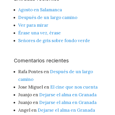
Agosto en Salamanca
Después de un largo camino
Ver para mirar
Érase una vez, érase
Señores de gris sobre fondo verde
Comentarios recientes
Rafa Pontes
en
Después de un largo
camino
Jose Miguel
en
El cine que nos cuenta
Juanjo
en
Dejarse el alma en Granada
Juanjo
en
Dejarse el alma en Granada
Angel
en
Dejarse el alma en Granada