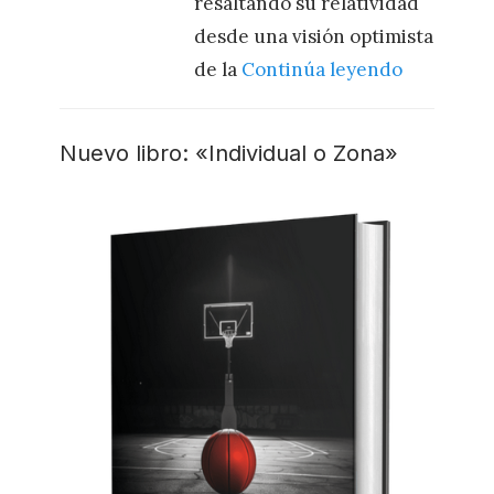
resaltando su relatividad
desde una visión optimista
de la
Continúa leyendo
Nuevo libro: «Individual o Zona»