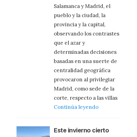
Salamanca y Madrid, el
pueblo y la ciudad, la
provincia y la capital,
observando los contrastes
que el azar y
determinadas decisiones
basadas en una suerte de
centralidad geográfica
provocaron al privilegiar
Madrid, como sede de la
corte, respecto a las villas
Continúa leyendo
Este invierno cierto