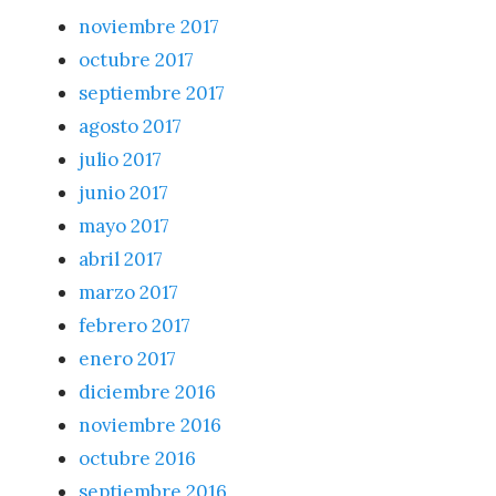
noviembre 2017
octubre 2017
septiembre 2017
agosto 2017
julio 2017
junio 2017
mayo 2017
abril 2017
marzo 2017
febrero 2017
enero 2017
diciembre 2016
noviembre 2016
octubre 2016
septiembre 2016