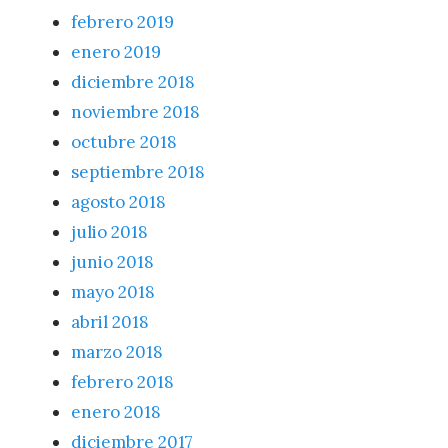
febrero 2019
enero 2019
diciembre 2018
noviembre 2018
octubre 2018
septiembre 2018
agosto 2018
julio 2018
junio 2018
mayo 2018
abril 2018
marzo 2018
febrero 2018
enero 2018
diciembre 2017