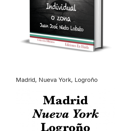
Madrid, Nueva York, Logroño