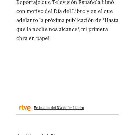
Reportaje que Televisión Española filmó
con motivo del Día del Libro y en el que
adelanto la próxima publicación de "Hasta
que la noche nos alcance", mi primera
obra en papel.
En busca del Día de 'mi' Libro