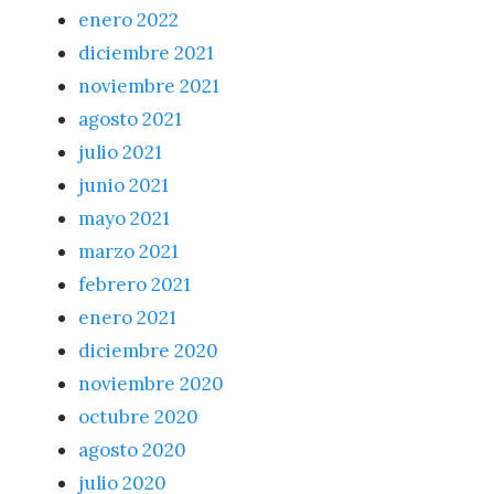
enero 2022
diciembre 2021
noviembre 2021
agosto 2021
julio 2021
junio 2021
mayo 2021
marzo 2021
febrero 2021
enero 2021
diciembre 2020
noviembre 2020
octubre 2020
agosto 2020
julio 2020