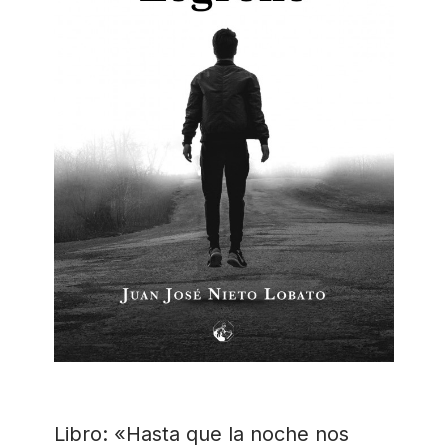
Libro: «Hasta que la noche nos