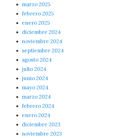
marzo 2025
febrero 2025
enero 2025
diciembre 2024
noviembre 2024
septiembre 2024
agosto 2024
julio 2024
junio 2024
mayo 2024
marzo 2024
febrero 2024
enero 2024
diciembre 2023
noviembre 2023