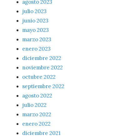
agosto 2023
julio 2023
junio 2023
mayo 2023
marzo 2023
enero 2023
diciembre 2022
noviembre 2022
octubre 2022
septiembre 2022
agosto 2022
julio 2022
marzo 2022
enero 2022
diciembre 2021