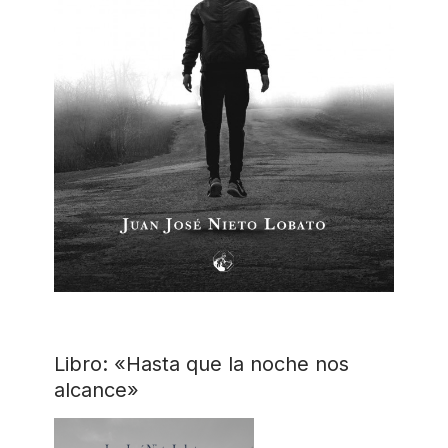
Libro: «Hasta que la noche nos
alcance»