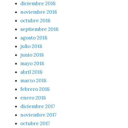
diciembre 2018
noviembre 2018
octubre 2018
septiembre 2018
agosto 2018
julio 2018
junio 2018
mayo 2018
abril 2018
marzo 2018
febrero 2018
enero 2018
diciembre 2017
noviembre 2017
octubre 2017