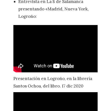
Entrevista en La 8 de Salamanca
presentando «Madrid, Nueva York,
Logroño:
Presentación en Logroño, en la librería
Santos Ochoa, del libro. 17 dic 2020