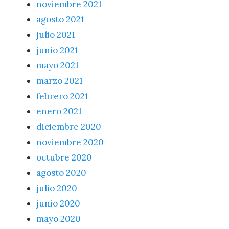
noviembre 2021
agosto 2021
julio 2021
junio 2021
mayo 2021
marzo 2021
febrero 2021
enero 2021
diciembre 2020
noviembre 2020
octubre 2020
agosto 2020
julio 2020
junio 2020
mayo 2020