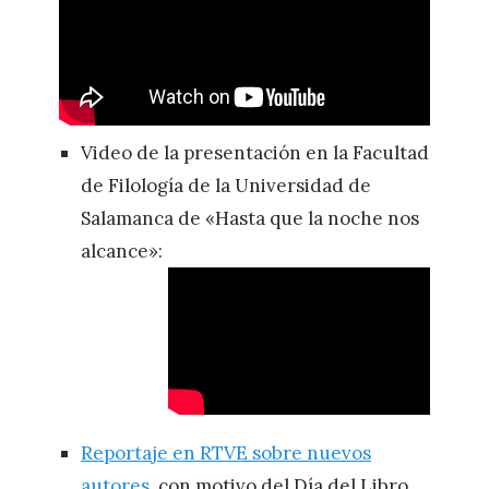
Video de la presentación en la Facultad
de Filología de la Universidad de
Salamanca de «Hasta que la noche nos
alcance»:
Reportaje en RTVE sobre nuevos
autores
, con motivo del Día del Libro