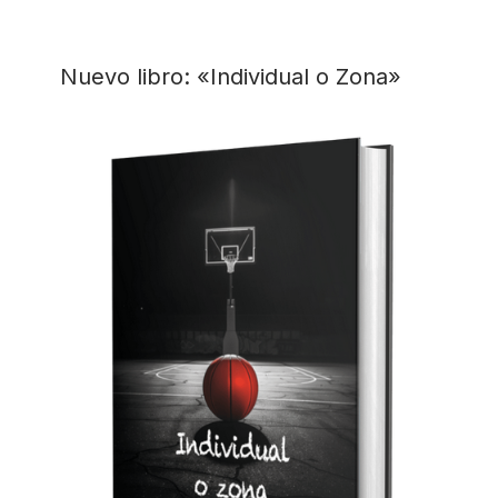
Nuevo libro: «Individual o Zona»