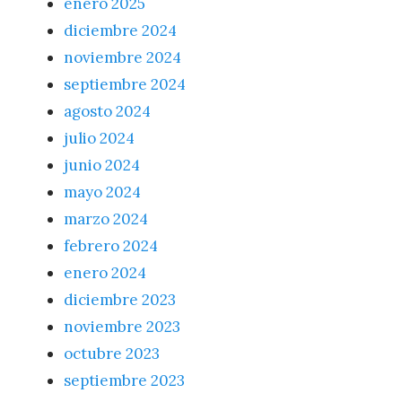
enero 2025
diciembre 2024
noviembre 2024
septiembre 2024
agosto 2024
julio 2024
junio 2024
mayo 2024
marzo 2024
febrero 2024
enero 2024
diciembre 2023
noviembre 2023
octubre 2023
septiembre 2023