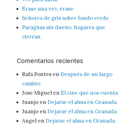
Érase una vez, érase
Señores de gris sobre fondo verde
Paraguas sin dueño, hogares que
cierran
Comentarios recientes
Rafa Pontes
en
Después de un largo
camino
Jose Miguel
en
El cine que nos cuenta
Juanjo
en
Dejarse el alma en Granada
Juanjo
en
Dejarse el alma en Granada
Angel
en
Dejarse el alma en Granada