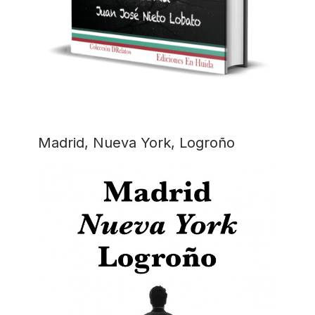
Madrid, Nueva York, Logroño