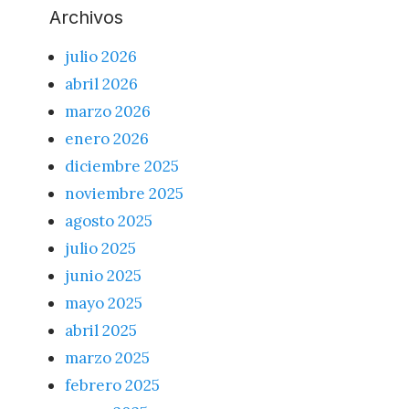
Archivos
julio 2026
abril 2026
marzo 2026
enero 2026
diciembre 2025
noviembre 2025
agosto 2025
julio 2025
junio 2025
mayo 2025
abril 2025
marzo 2025
febrero 2025