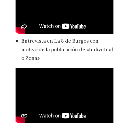
Entrevista en La 8 de Burgos con
motivo de la publicación de «Individual
o Zona»