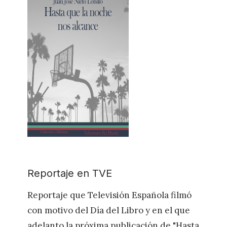
Reportaje en TVE
Reportaje que Televisión Española filmó
con motivo del Día del Libro y en el que
adelanto la próxima publicación de "Hasta