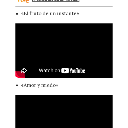
«El fruto de un instante»
«Amor y miedo»