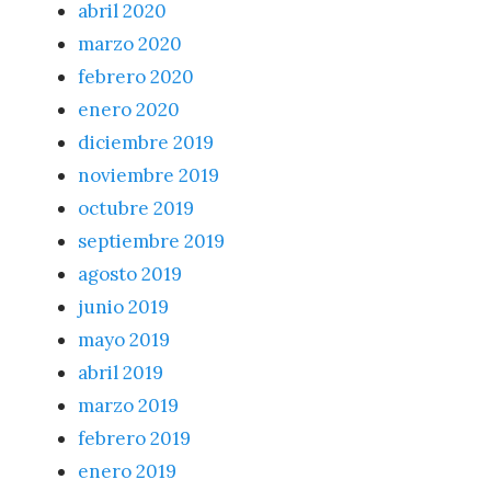
abril 2020
marzo 2020
febrero 2020
enero 2020
diciembre 2019
noviembre 2019
octubre 2019
septiembre 2019
agosto 2019
junio 2019
mayo 2019
abril 2019
marzo 2019
febrero 2019
enero 2019