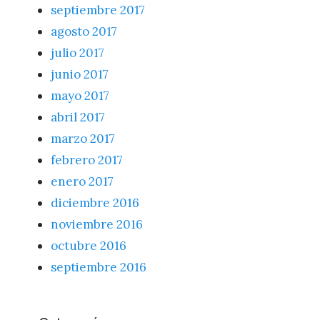
septiembre 2017
agosto 2017
julio 2017
junio 2017
mayo 2017
abril 2017
marzo 2017
febrero 2017
enero 2017
diciembre 2016
noviembre 2016
octubre 2016
septiembre 2016