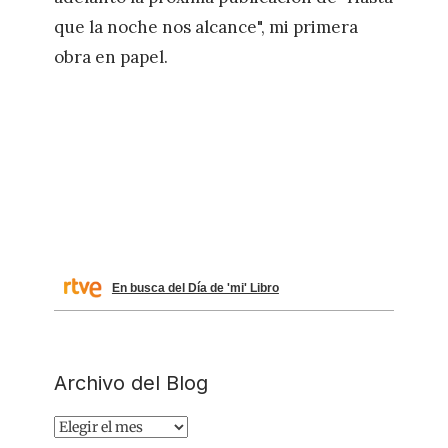
que la noche nos alcance", mi primera
obra en papel.
En busca del Día de 'mi' Libro
Archivo del Blog
Archivo