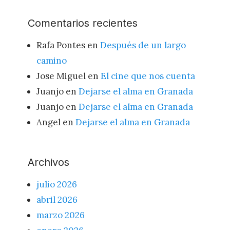
Comentarios recientes
Rafa Pontes
en
Después de un largo
camino
Jose Miguel
en
El cine que nos cuenta
Juanjo
en
Dejarse el alma en Granada
Juanjo
en
Dejarse el alma en Granada
Angel
en
Dejarse el alma en Granada
Archivos
julio 2026
abril 2026
marzo 2026