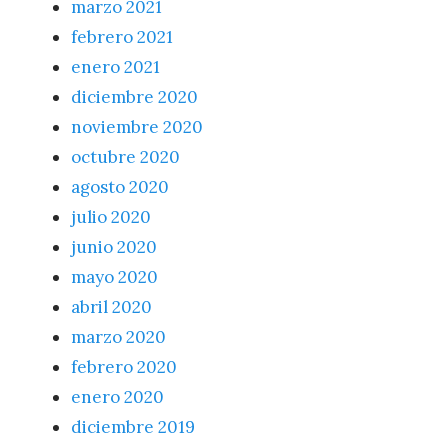
marzo 2021
febrero 2021
enero 2021
diciembre 2020
noviembre 2020
octubre 2020
agosto 2020
julio 2020
junio 2020
mayo 2020
abril 2020
marzo 2020
febrero 2020
enero 2020
diciembre 2019