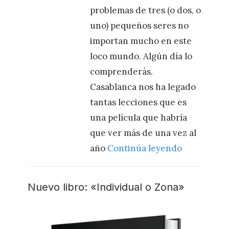
problemas de tres (o dos, o
uno) pequeños seres no
importan mucho en este
loco mundo. Algún día lo
comprenderás.
Casablanca nos ha legado
tantas lecciones que es
una película que habría
que ver más de una vez al
año
Continúa leyendo
Nuevo libro: «Individual o Zona»