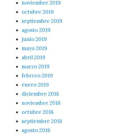
noviembre 2019
octubre 2019
septiembre 2019
agosto 2019
junio 2019
mayo 2019
abril 2019
marzo 2019
febrero 2019
enero 2019
diciembre 2018
noviembre 2018
octubre 2018
septiembre 2018
agosto 2018