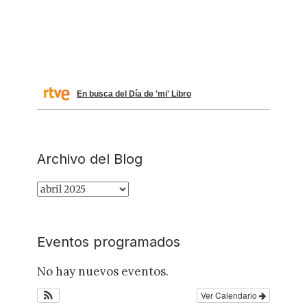
En busca del Día de 'mi' Libro
Archivo del Blog
Archivo
del
Blog
Eventos programados
No hay nuevos eventos.
Ver Calendario