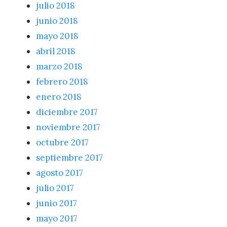
julio 2018
junio 2018
mayo 2018
abril 2018
marzo 2018
febrero 2018
enero 2018
diciembre 2017
noviembre 2017
octubre 2017
septiembre 2017
agosto 2017
julio 2017
junio 2017
mayo 2017