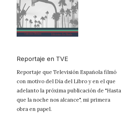
Reportaje en TVE
Reportaje que Televisión Española filmó
con motivo del Día del Libro y en el que
adelanto la próxima publicación de "Hasta
que la noche nos alcance", mi primera
obra en papel.