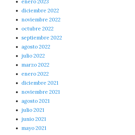
enero 2023
diciembre 2022
noviembre 2022
octubre 2022
septiembre 2022
agosto 2022
julio 2022
marzo 2022
enero 2022
diciembre 2021
noviembre 2021
agosto 2021
julio 2021
junio 2021
mayo 2021