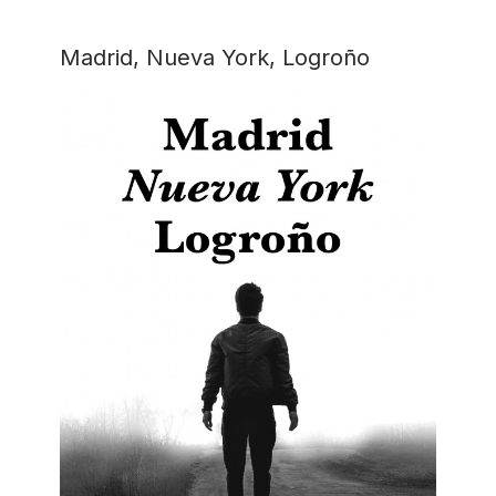
Madrid, Nueva York, Logroño