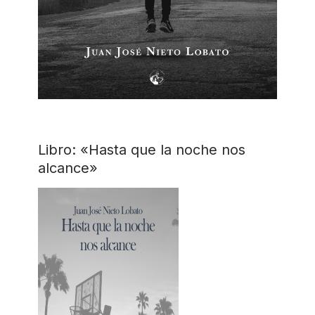
Libro: «Hasta que la noche nos
alcance»