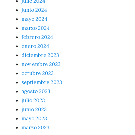
julio 2024
junio 2024
mayo 2024
marzo 2024
febrero 2024
enero 2024
diciembre 2023
noviembre 2023
octubre 2023
septiembre 2023
agosto 2023
julio 2023
junio 2023
mayo 2023
marzo 2023