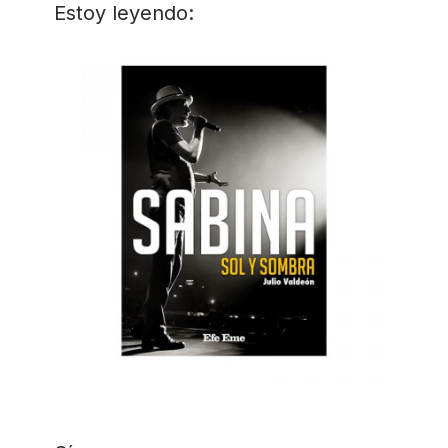
Estoy leyendo: