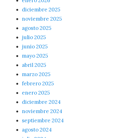
enero 2026
diciembre 2025
noviembre 2025
agosto 2025
julio 2025
junio 2025
mayo 2025
abril 2025
marzo 2025
febrero 2025
enero 2025
diciembre 2024
noviembre 2024
septiembre 2024
agosto 2024