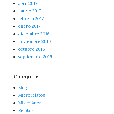
abril 2017
marzo 2017
febrero 2017
enero 2017
diciembre 2016
noviembre 2016
octubre 2016
septiembre 2016
Categorías
Blog
Microrelatos
Miscelánea
Relatos