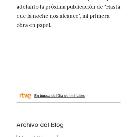
adelanto la próxima publicación de "Hasta
que la noche nos alcance", mi primera
obra en papel.
En busca del Día de 'mi' Libro
Archivo del Blog