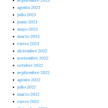
septiembre 2023
agosto 2023
julio 2023
junio 2023
mayo 2023
marzo 2023
enero 2023
diciembre 2022
noviembre 2022
octubre 2022
septiembre 2022
agosto 2022
julio 2022
marzo 2022
enero 2022