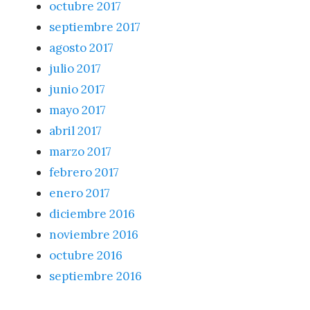
octubre 2017
septiembre 2017
agosto 2017
julio 2017
junio 2017
mayo 2017
abril 2017
marzo 2017
febrero 2017
enero 2017
diciembre 2016
noviembre 2016
octubre 2016
septiembre 2016