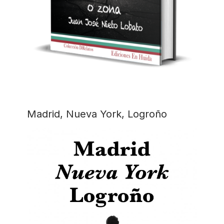
Madrid, Nueva York, Logroño