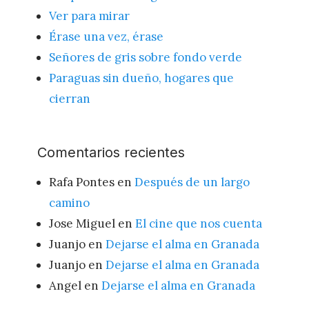
Ver para mirar
Érase una vez, érase
Señores de gris sobre fondo verde
Paraguas sin dueño, hogares que
cierran
Comentarios recientes
Rafa Pontes
en
Después de un largo
camino
Jose Miguel
en
El cine que nos cuenta
Juanjo
en
Dejarse el alma en Granada
Juanjo
en
Dejarse el alma en Granada
Angel
en
Dejarse el alma en Granada