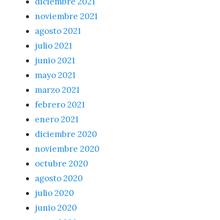
diciembre 2021
noviembre 2021
agosto 2021
julio 2021
junio 2021
mayo 2021
marzo 2021
febrero 2021
enero 2021
diciembre 2020
noviembre 2020
octubre 2020
agosto 2020
julio 2020
junio 2020