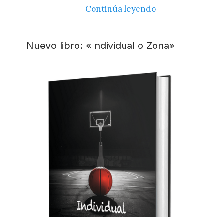
Continúa leyendo
Nuevo libro: «Individual o Zona»