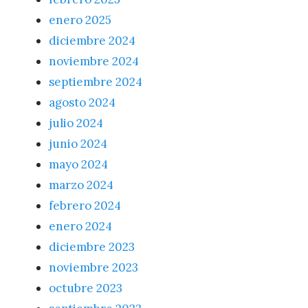
enero 2025
diciembre 2024
noviembre 2024
septiembre 2024
agosto 2024
julio 2024
junio 2024
mayo 2024
marzo 2024
febrero 2024
enero 2024
diciembre 2023
noviembre 2023
octubre 2023