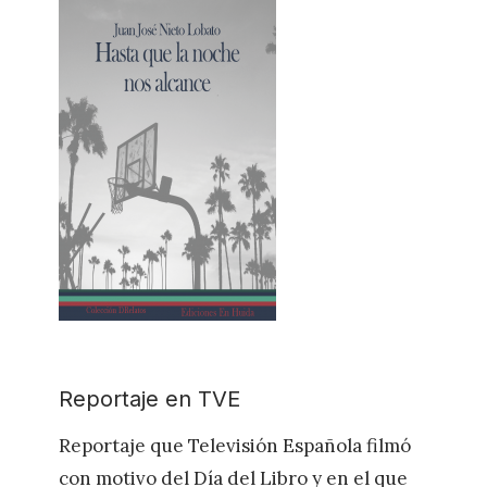
Reportaje en TVE
Reportaje que Televisión Española filmó
con motivo del Día del Libro y en el que