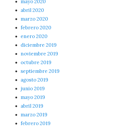
mayo 2020
abril 2020
marzo 2020
febrero 2020
enero 2020
diciembre 2019
noviembre 2019
octubre 2019
septiembre 2019
agosto 2019
junio 2019
mayo 2019
abril 2019
marzo 2019
febrero 2019