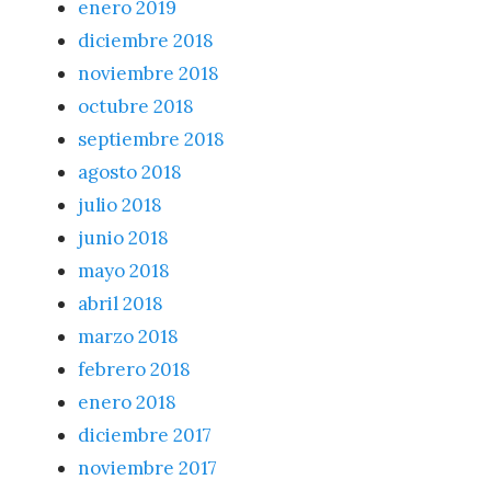
enero 2019
diciembre 2018
noviembre 2018
octubre 2018
septiembre 2018
agosto 2018
julio 2018
junio 2018
mayo 2018
abril 2018
marzo 2018
febrero 2018
enero 2018
diciembre 2017
noviembre 2017