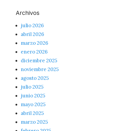
Archivos
julio 2026
abril 2026
marzo 2026
enero 2026
diciembre 2025
noviembre 2025
agosto 2025
julio 2025
junio 2025
mayo 2025
abril 2025
marzo 2025
febrero 2025