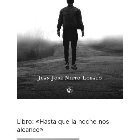
Libro: «Hasta que la noche nos
alcance»