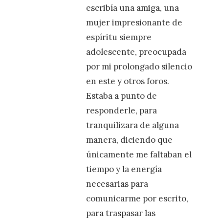
escribía una amiga, una
mujer impresionante de
espíritu siempre
adolescente, preocupada
por mi prolongado silencio
en este y otros foros.
Estaba a punto de
responderle, para
tranquilizara de alguna
manera, diciendo que
únicamente me faltaban el
tiempo y la energía
necesarias para
comunicarme por escrito,
para traspasar las