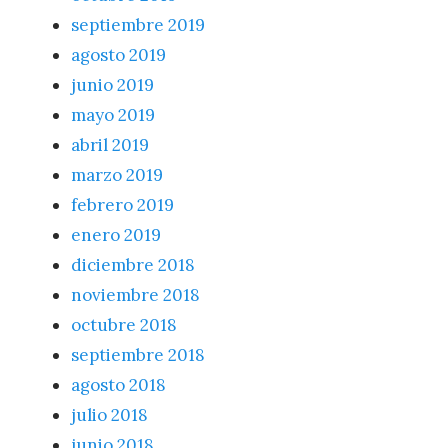
septiembre 2019
agosto 2019
junio 2019
mayo 2019
abril 2019
marzo 2019
febrero 2019
enero 2019
diciembre 2018
noviembre 2018
octubre 2018
septiembre 2018
agosto 2018
julio 2018
junio 2018