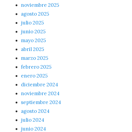
noviembre 2025
agosto 2025
julio 2025
junio 2025
mayo 2025
abril 2025
marzo 2025
febrero 2025
enero 2025
diciembre 2024
noviembre 2024
septiembre 2024
agosto 2024
julio 2024
junio 2024