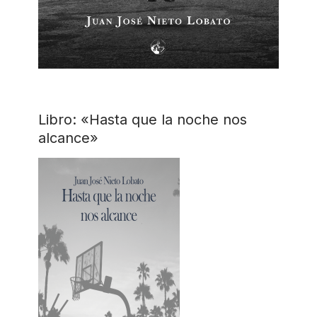
Libro: «Hasta que la noche nos
alcance»