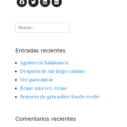
LinkedIn
Flickr
Facebook
Twitter
Buscar
por:
Entradas recientes
Agosto en Salamanca
Después de un largo camino
Ver para mirar
Érase una vez, érase
Señores de gris sobre fondo verde
Comentarios recientes