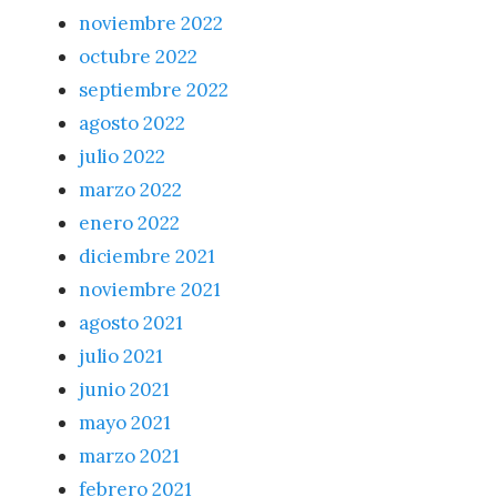
noviembre 2022
octubre 2022
septiembre 2022
agosto 2022
julio 2022
marzo 2022
enero 2022
diciembre 2021
noviembre 2021
agosto 2021
julio 2021
junio 2021
mayo 2021
marzo 2021
febrero 2021