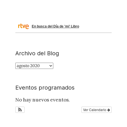
En busca del Día de 'mi' Libro
Archivo del Blog
Archivo
del
Blog
Eventos programados
No hay nuevos eventos.
Ver Calendario