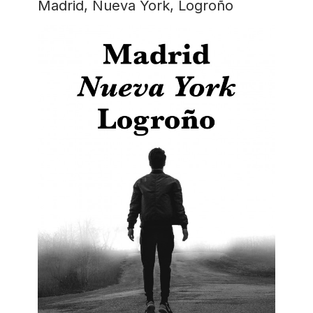
Madrid, Nueva York, Logroño