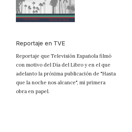
Reportaje en TVE
Reportaje que Televisión Española filmó
con motivo del Día del Libro y en el que
adelanto la próxima publicación de "Hasta
que la noche nos alcance", mi primera
obra en papel.