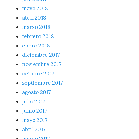
mayo 2018
abril 2018
marzo 2018
febrero 2018
enero 2018
diciembre 2017
noviembre 2017
octubre 2017
septiembre 2017
agosto 2017
julio 2017
junio 2017
mayo 2017
abril 2017
marzo 2017