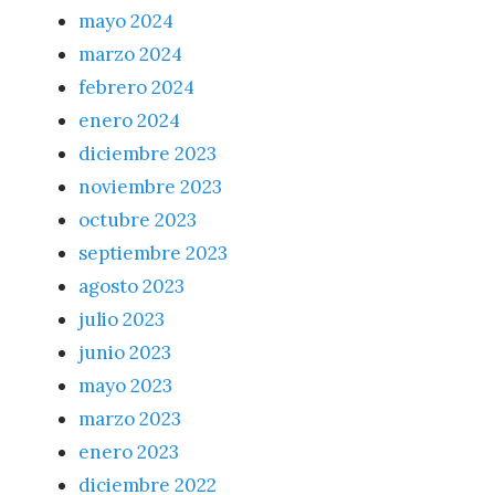
mayo 2024
marzo 2024
febrero 2024
enero 2024
diciembre 2023
noviembre 2023
octubre 2023
septiembre 2023
agosto 2023
julio 2023
junio 2023
mayo 2023
marzo 2023
enero 2023
diciembre 2022