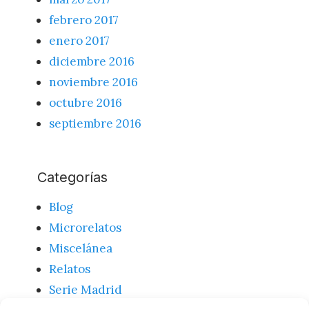
febrero 2017
enero 2017
diciembre 2016
noviembre 2016
octubre 2016
septiembre 2016
Categorías
Blog
Microrelatos
Miscelánea
Relatos
Serie Madrid