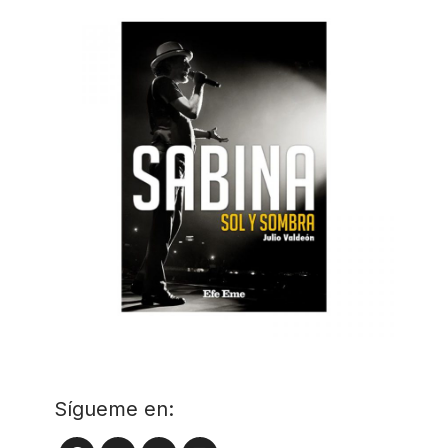
Sígueme en: