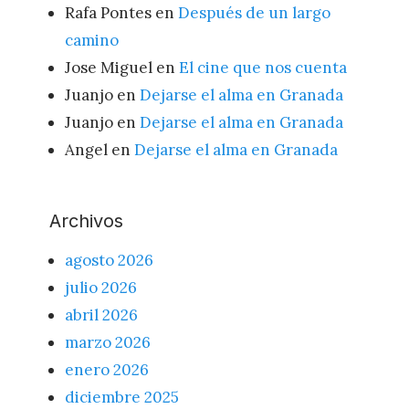
Rafa Pontes
en
Después de un largo
camino
Jose Miguel
en
El cine que nos cuenta
Juanjo
en
Dejarse el alma en Granada
Juanjo
en
Dejarse el alma en Granada
Angel
en
Dejarse el alma en Granada
Archivos
agosto 2026
julio 2026
abril 2026
marzo 2026
enero 2026
diciembre 2025