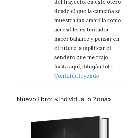
del trayecto, en este otero
desde el que la campiña se
muestra tan amarilla como
accesible, es tentador
hacer balance y pensar en
el futuro, simplificar el
sendero que me trajo
hasta aquí, dibujándolo
Continúa leyendo
Nuevo libro: «Individual o Zona»