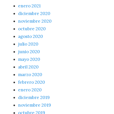
enero 2021
diciembre 2020
noviembre 2020
octubre 2020
agosto 2020
julio 2020
junio 2020
mayo 2020
abril 2020
marzo 2020
febrero 2020
enero 2020
diciembre 2019
noviembre 2019
octubre 2019