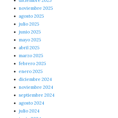
diciembre 2025
noviembre 2025
agosto 2025
julio 2025
junio 2025
mayo 2025
abril 2025
marzo 2025
febrero 2025
enero 2025
diciembre 2024
noviembre 2024
septiembre 2024
agosto 2024
julio 2024