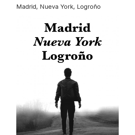
Madrid, Nueva York, Logroño