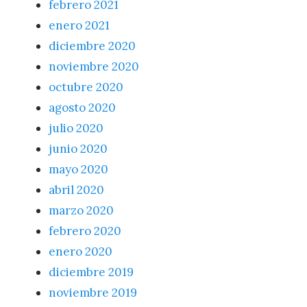
febrero 2021
enero 2021
diciembre 2020
noviembre 2020
octubre 2020
agosto 2020
julio 2020
junio 2020
mayo 2020
abril 2020
marzo 2020
febrero 2020
enero 2020
diciembre 2019
noviembre 2019