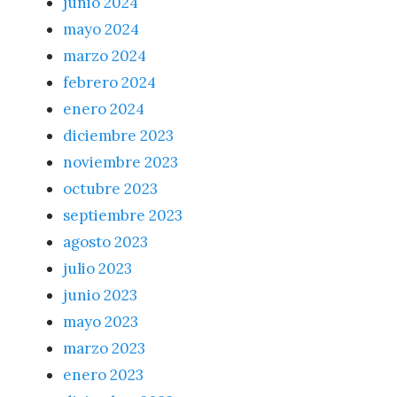
junio 2024
mayo 2024
marzo 2024
febrero 2024
enero 2024
diciembre 2023
noviembre 2023
octubre 2023
septiembre 2023
agosto 2023
julio 2023
junio 2023
mayo 2023
marzo 2023
enero 2023