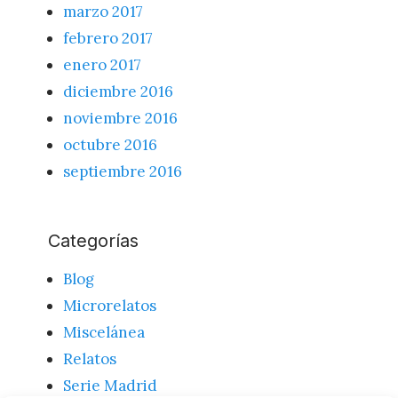
marzo 2017
febrero 2017
enero 2017
diciembre 2016
noviembre 2016
octubre 2016
septiembre 2016
Categorías
Blog
Microrelatos
Miscelánea
Relatos
Serie Madrid