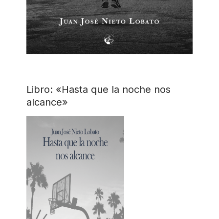
Libro: «Hasta que la noche nos
alcance»