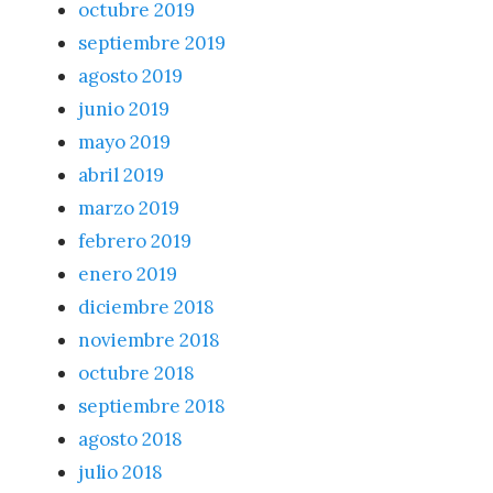
octubre 2019
septiembre 2019
agosto 2019
junio 2019
mayo 2019
abril 2019
marzo 2019
febrero 2019
enero 2019
diciembre 2018
noviembre 2018
octubre 2018
septiembre 2018
agosto 2018
julio 2018