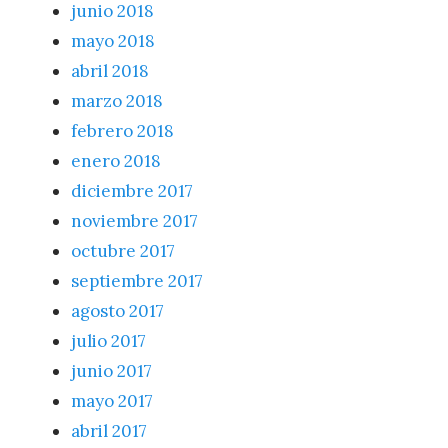
junio 2018
mayo 2018
abril 2018
marzo 2018
febrero 2018
enero 2018
diciembre 2017
noviembre 2017
octubre 2017
septiembre 2017
agosto 2017
julio 2017
junio 2017
mayo 2017
abril 2017