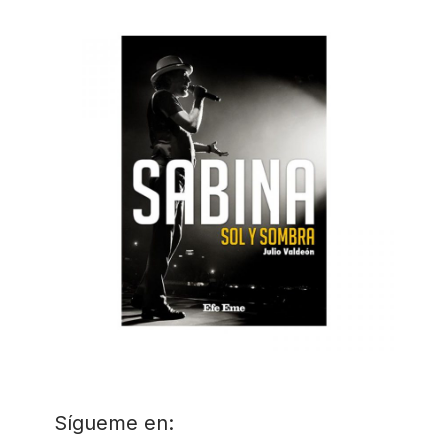
Sígueme en: