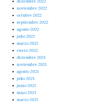
diciembre 2022
noviembre 2022
octubre 2022
septiembre 2022
agosto 2022
julio 2022
marzo 2022
enero 2022
diciembre 2021
noviembre 2021
agosto 2021
julio 2021
junio 2021
mayo 2021
marzo 2021