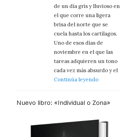
de un día gris y lluvioso en
el que corre una ligera
brisa del norte que se
cuela hasta los cartílagos.
Uno de esos días de
noviembre en el que las
tareas adquieren un tono
cada vez más absurdo y el
Continúa leyendo
Nuevo libro: «Individual o Zona»