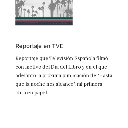
Reportaje en TVE
Reportaje que Televisión Española filmó
con motivo del Día del Libro y en el que
adelanto la próxima publicación de "Hasta
que la noche nos alcance", mi primera
obra en papel.