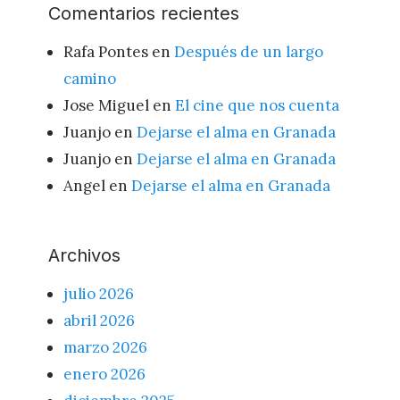
Comentarios recientes
Rafa Pontes
en
Después de un largo
camino
Jose Miguel
en
El cine que nos cuenta
Juanjo
en
Dejarse el alma en Granada
Juanjo
en
Dejarse el alma en Granada
Angel
en
Dejarse el alma en Granada
Archivos
julio 2026
abril 2026
marzo 2026
enero 2026