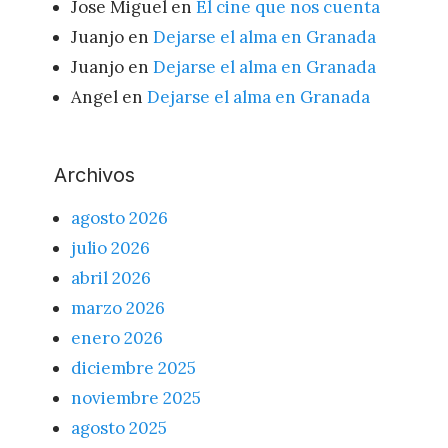
Jose Miguel
en
El cine que nos cuenta
Juanjo
en
Dejarse el alma en Granada
Juanjo
en
Dejarse el alma en Granada
Angel
en
Dejarse el alma en Granada
Archivos
agosto 2026
julio 2026
abril 2026
marzo 2026
enero 2026
diciembre 2025
noviembre 2025
agosto 2025