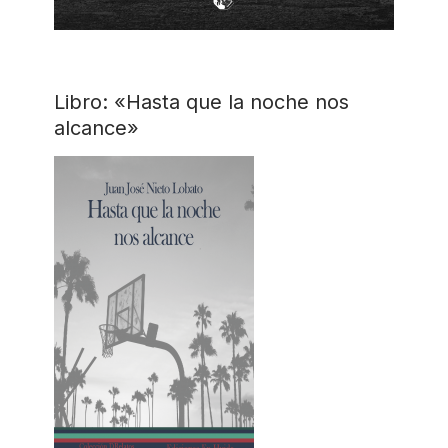
Libro: «Hasta que la noche nos
alcance»