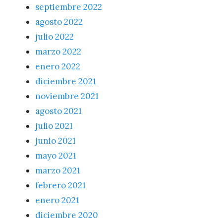
septiembre 2022
agosto 2022
julio 2022
marzo 2022
enero 2022
diciembre 2021
noviembre 2021
agosto 2021
julio 2021
junio 2021
mayo 2021
marzo 2021
febrero 2021
enero 2021
diciembre 2020