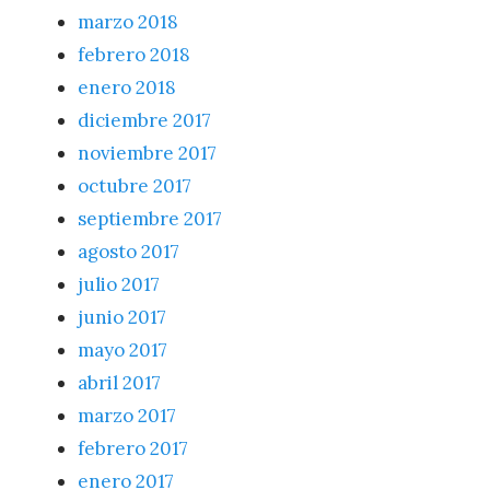
marzo 2018
febrero 2018
enero 2018
diciembre 2017
noviembre 2017
octubre 2017
septiembre 2017
agosto 2017
julio 2017
junio 2017
mayo 2017
abril 2017
marzo 2017
febrero 2017
enero 2017