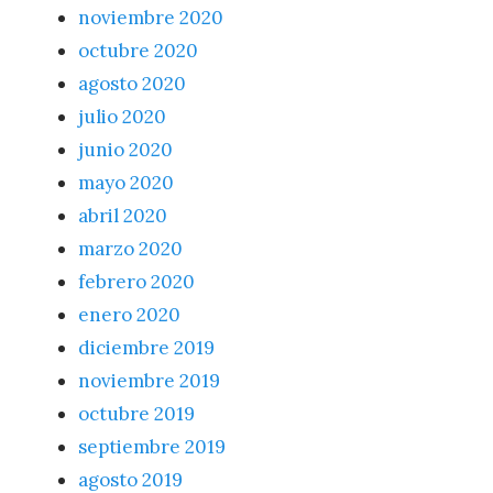
noviembre 2020
octubre 2020
agosto 2020
julio 2020
junio 2020
mayo 2020
abril 2020
marzo 2020
febrero 2020
enero 2020
diciembre 2019
noviembre 2019
octubre 2019
septiembre 2019
agosto 2019