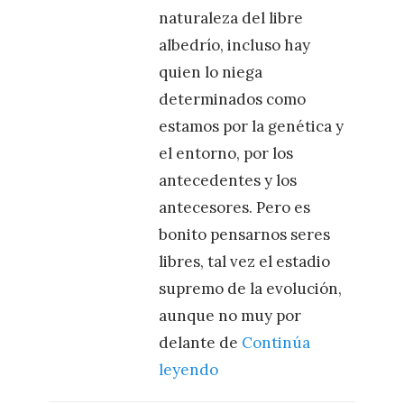
naturaleza del libre
albedrío, incluso hay
quien lo niega
determinados como
estamos por la genética y
el entorno, por los
antecedentes y los
antecesores. Pero es
bonito pensarnos seres
libres, tal vez el estadio
supremo de la evolución,
aunque no muy por
delante de
Continúa
leyendo