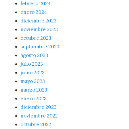
febrero 2024
enero 2024
diciembre 2023
noviembre 2023
octubre 2023
septiembre 2023
agosto 2023
julio 2023
junio 2023
mayo 2023
marzo 2023
enero 2023
diciembre 2022
noviembre 2022
octubre 2022