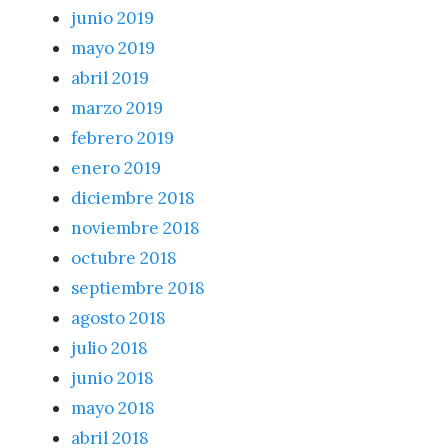
junio 2019
mayo 2019
abril 2019
marzo 2019
febrero 2019
enero 2019
diciembre 2018
noviembre 2018
octubre 2018
septiembre 2018
agosto 2018
julio 2018
junio 2018
mayo 2018
abril 2018