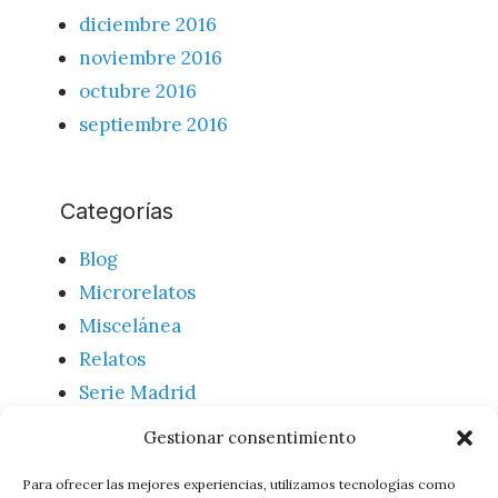
diciembre 2016
noviembre 2016
octubre 2016
septiembre 2016
Categorías
Blog
Microrelatos
Miscelánea
Relatos
Serie Madrid
Textos
Gestionar consentimiento
Uncategorized
Para ofrecer las mejores experiencias, utilizamos tecnologías como