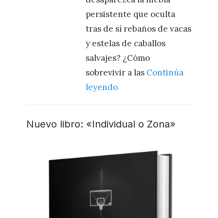
persistente que oculta
tras de sí rebaños de vacas
y estelas de caballos
salvajes? ¿Cómo
sobrevivir a las
Continúa
leyendo
Nuevo libro: «Individual o Zona»