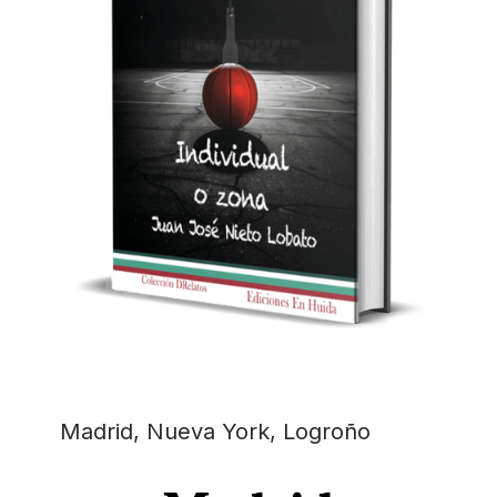
Madrid, Nueva York, Logroño