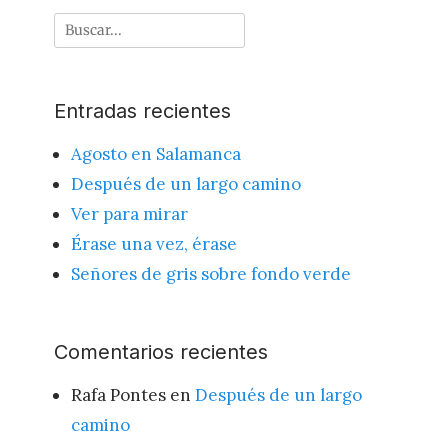
Buscar
por:
Entradas recientes
Agosto en Salamanca
Después de un largo camino
Ver para mirar
Érase una vez, érase
Señores de gris sobre fondo verde
Comentarios recientes
Rafa Pontes
en
Después de un largo
camino