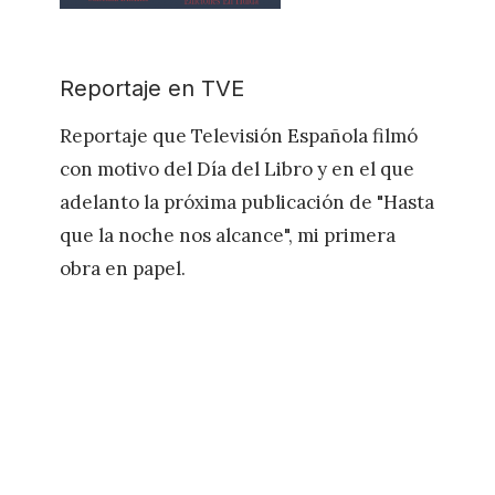
Reportaje en TVE
Reportaje que Televisión Española filmó
con motivo del Día del Libro y en el que
adelanto la próxima publicación de "Hasta
que la noche nos alcance", mi primera
obra en papel.