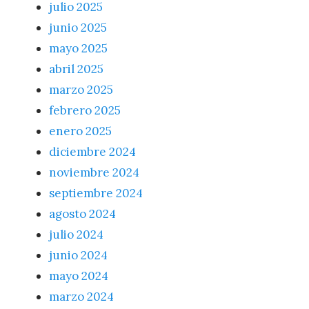
julio 2025
junio 2025
mayo 2025
abril 2025
marzo 2025
febrero 2025
enero 2025
diciembre 2024
noviembre 2024
septiembre 2024
agosto 2024
julio 2024
junio 2024
mayo 2024
marzo 2024