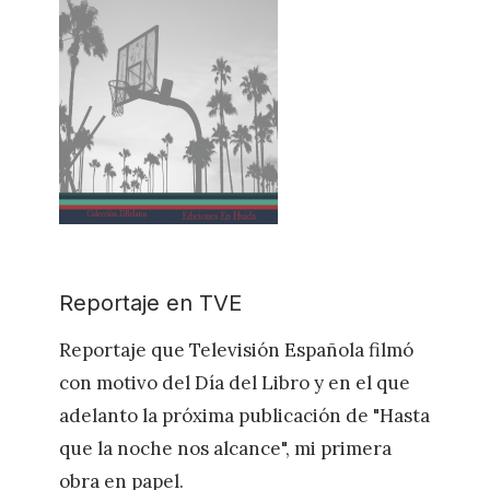
Reportaje en TVE
Reportaje que Televisión Española filmó
con motivo del Día del Libro y en el que
adelanto la próxima publicación de "Hasta
que la noche nos alcance", mi primera
obra en papel.