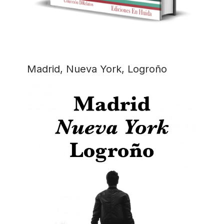
Madrid, Nueva York, Logroño