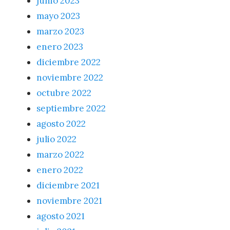
junio 2023
mayo 2023
marzo 2023
enero 2023
diciembre 2022
noviembre 2022
octubre 2022
septiembre 2022
agosto 2022
julio 2022
marzo 2022
enero 2022
diciembre 2021
noviembre 2021
agosto 2021