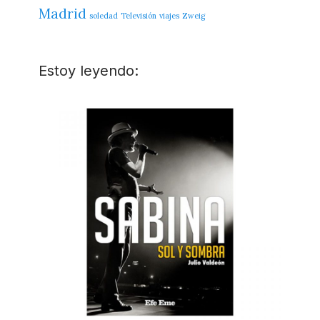
Madrid
soledad
Televisión
viajes
Zweig
Estoy leyendo: