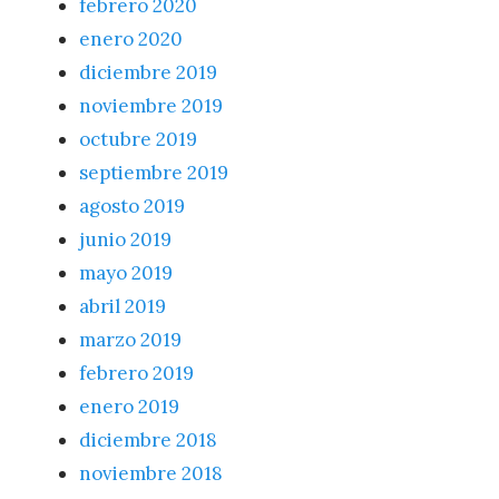
febrero 2020
enero 2020
diciembre 2019
noviembre 2019
octubre 2019
septiembre 2019
agosto 2019
junio 2019
mayo 2019
abril 2019
marzo 2019
febrero 2019
enero 2019
diciembre 2018
noviembre 2018