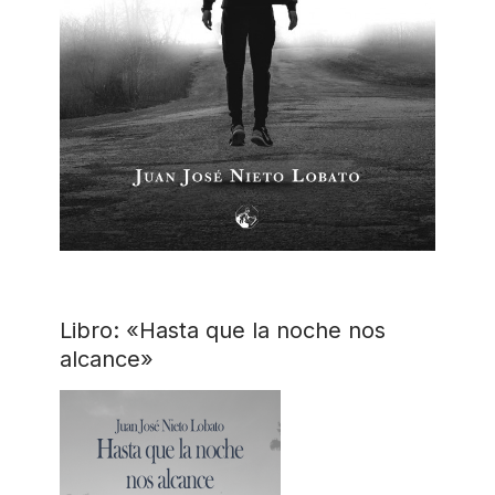
Libro: «Hasta que la noche nos
alcance»