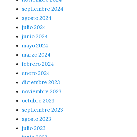
septiembre 2024
agosto 2024
julio 2024
junio 2024
mayo 2024
marzo 2024
febrero 2024
enero 2024
diciembre 2023
noviembre 2023
octubre 2023
septiembre 2023
agosto 2023
julio 2023