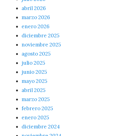
abril 2026
marzo 2026
enero 2026
diciembre 2025
noviembre 2025
agosto 2025
julio 2025
junio 2025
mayo 2025
abril 2025
marzo 2025
febrero 2025
enero 2025
diciembre 2024
noviembre 2024