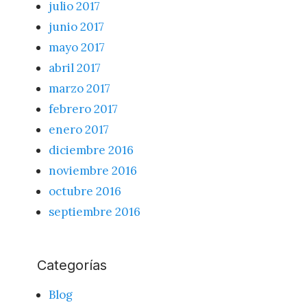
julio 2017
junio 2017
mayo 2017
abril 2017
marzo 2017
febrero 2017
enero 2017
diciembre 2016
noviembre 2016
octubre 2016
septiembre 2016
Categorías
Blog