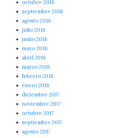
octubre 2018
septiembre 2018
agosto 2018
julio 2018
junio 2018
mayo 2018
abril 2018
marzo 2018
febrero 2018
enero 2018
diciembre 2017
noviembre 2017
octubre 2017
septiembre 2017
agosto 2017