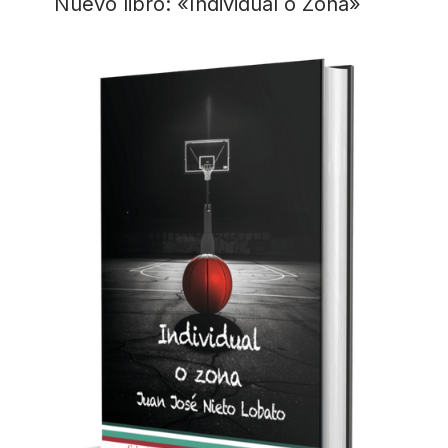
Nuevo libro: «Individual o Zona»