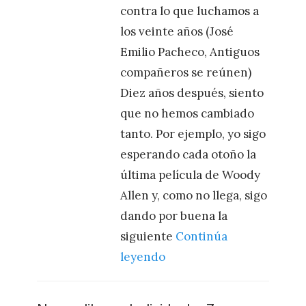
contra lo que luchamos a
los veinte años (José
Emilio Pacheco, Antiguos
compañeros se reúnen)
Diez años después, siento
que no hemos cambiado
tanto. Por ejemplo, yo sigo
esperando cada otoño la
última película de Woody
Allen y, como no llega, sigo
dando por buena la
siguiente
Continúa
leyendo