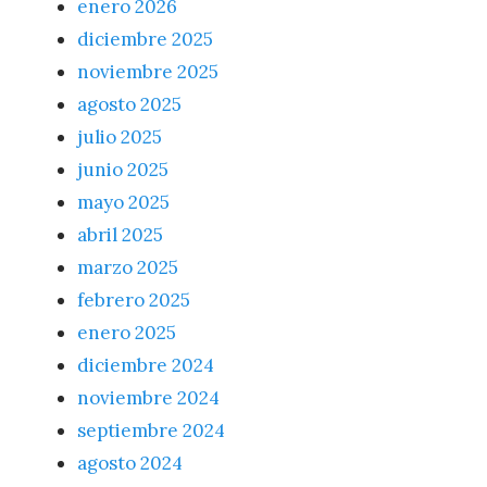
enero 2026
diciembre 2025
noviembre 2025
agosto 2025
julio 2025
junio 2025
mayo 2025
abril 2025
marzo 2025
febrero 2025
enero 2025
diciembre 2024
noviembre 2024
septiembre 2024
agosto 2024