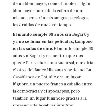
de un bien mayor, como si hubiera algún
bien mayor fuera de la esfera de uno
mismo, pensarán mis amigos psicólogos,
los druidas de nuestro tiempo.
El mundo cumple 68 años sin Bogart y
ya no se fuma en las películas, tampoco
en las salas de cine
. El mundo cumple 68
años sin Bogart y es mentira que nos
quede París, ahora una sucursal, que diría
el otro, del Banco Hispano Americano. La
Casablanca de Estudio era un lugar
lúgubre, un puerto franco a caballo entre
la democracia y el apocalipsis, pero
también un lugar luminoso gracias a la
presencia de hombres íntegros,