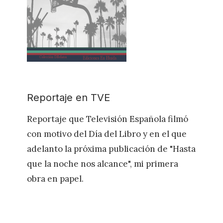
Reportaje en TVE
Reportaje que Televisión Española filmó
con motivo del Día del Libro y en el que
adelanto la próxima publicación de "Hasta
que la noche nos alcance", mi primera
obra en papel.