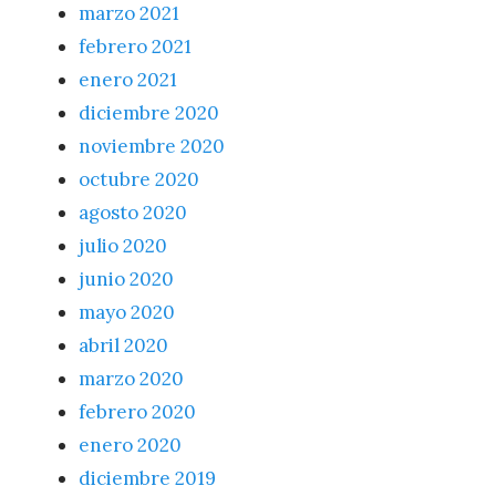
marzo 2021
febrero 2021
enero 2021
diciembre 2020
noviembre 2020
octubre 2020
agosto 2020
julio 2020
junio 2020
mayo 2020
abril 2020
marzo 2020
febrero 2020
enero 2020
diciembre 2019