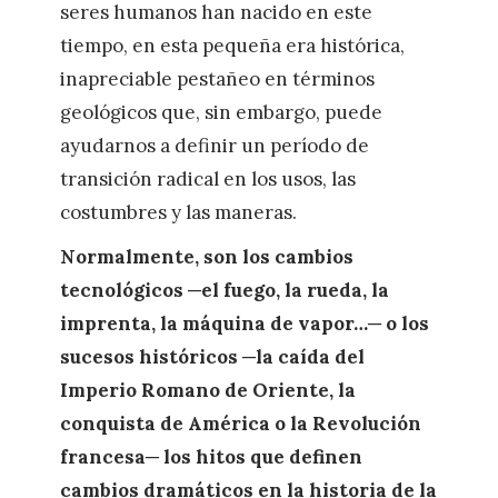
seres humanos han nacido en este
tiempo, en esta pequeña era histórica,
inapreciable pestañeo en términos
geológicos que, sin embargo, puede
ayudarnos a definir un período de
transición radical en los usos, las
costumbres y las maneras.
Normalmente, son los cambios
tecnológicos ─el fuego, la rueda, la
imprenta, la máquina de vapor…─ o los
sucesos históricos ─la caída del
Imperio Romano de Oriente, la
conquista de América o la Revolución
francesa─ los hitos que definen
cambios dramáticos en la historia de la