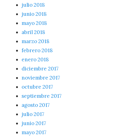
julio 2018
junio 2018
mayo 2018
abril 2018
marzo 2018
febrero 2018
enero 2018
diciembre 2017
noviembre 2017
octubre 2017
septiembre 2017
agosto 2017
julio 2017
junio 2017
mayo 2017