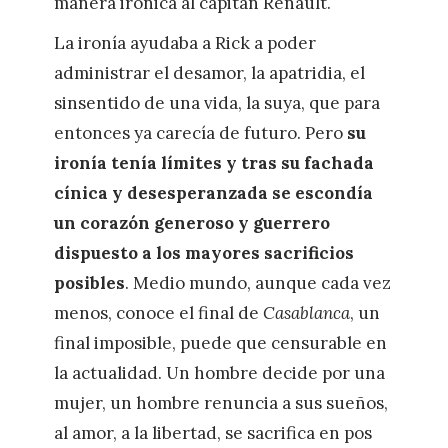
manera irónica al capitán Renault.
La ironía ayudaba a Rick a poder
administrar el desamor, la apatridia, el
sinsentido de una vida, la suya, que para
entonces ya carecía de futuro. Pero
su
ironía tenía límites y tras su fachada
cínica y desesperanzada se escondía
un corazón generoso y guerrero
dispuesto a los mayores sacrificios
posibles
. Medio mundo, aunque cada vez
menos, conoce el final de
Casablanca
, un
final imposible, puede que censurable en
la actualidad. Un hombre decide por una
mujer, un hombre renuncia a sus sueños,
al amor, a la libertad, se sacrifica en pos