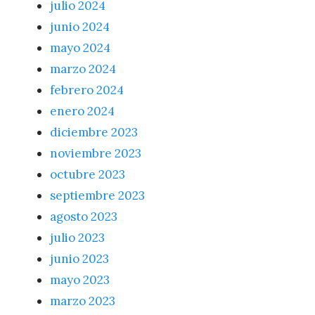
julio 2024
junio 2024
mayo 2024
marzo 2024
febrero 2024
enero 2024
diciembre 2023
noviembre 2023
octubre 2023
septiembre 2023
agosto 2023
julio 2023
junio 2023
mayo 2023
marzo 2023