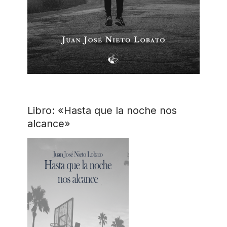
Libro: «Hasta que la noche nos
alcance»