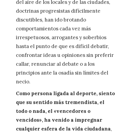
del aire de los locales y de las ciudades,
doctrinas progresistas difícilmente
discutibles, han ido brotando
comportamientos cada vez más
irrespetuosos, arrogantes y soberbios
hasta el punto de que es difícil debatir,
confrontar ideas u opiniones sin preferir
callar, renunciar al debate o a los
principios ante la osadía sin límites del
necio.
Como persona ligada al deporte, siento
que su sentido más tremendista, el
todo o nada, el «vencedores o
vencidos», ha venido a impregnar
cualquier esfera de la vida ciudadana
,