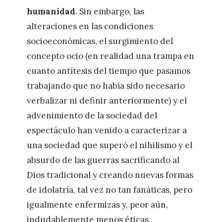
humanidad
. Sin embargo, las
alteraciones en las condiciones
socioeconómicas, el surgimiento del
concepto ocio (en realidad una trampa en
cuanto antítesis del tiempo que pasamos
trabajando que no había sido necesario
verbalizar ni definir anteriormente) y el
advenimiento de la sociedad del
espectáculo han venido a caracterizar a
una sociedad que superó el nihilismo y el
absurdo de las guerras sacrificando al
Dios tradicional y creando nuevas formas
de idolatría, tal vez no tan fanáticas, pero
igualmente enfermizas y, peor aún,
indudablemente menos éticas.