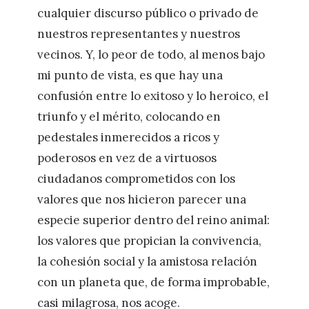
cualquier discurso público o privado de
nuestros representantes y nuestros
vecinos. Y, lo peor de todo, al menos bajo
mi punto de vista, es que hay una
confusión entre lo exitoso y lo heroico, el
triunfo y el mérito, colocando en
pedestales inmerecidos a ricos y
poderosos en vez de a virtuosos
ciudadanos comprometidos con los
valores que nos hicieron parecer una
especie superior dentro del reino animal:
los valores que propician la convivencia,
la cohesión social y la amistosa relación
con un planeta que, de forma improbable,
casi milagrosa, nos acoge.