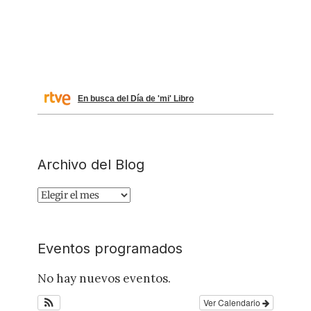
En busca del Día de 'mi' Libro
Archivo del Blog
Archivo
del
Blog
Eventos programados
No hay nuevos eventos.
Ver Calendario