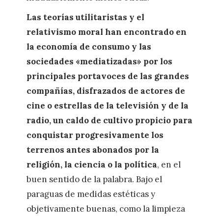
Las teorías utilitaristas y el
relativismo moral han encontrado en
la economía de consumo y las
sociedades «mediatizadas» por los
principales portavoces de las grandes
compañías, disfrazados de actores de
cine o estrellas de la televisión y de la
radio, un caldo de cultivo propicio para
conquistar progresivamente los
terrenos antes abonados por la
religión, la ciencia o la política
, en el
buen sentido de la palabra. Bajo el
paraguas de medidas estéticas y
objetivamente buenas, como la limpieza