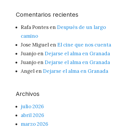
Comentarios recientes
Rafa Pontes
en
Después de un largo
camino
Jose Miguel
en
El cine que nos cuenta
Juanjo
en
Dejarse el alma en Granada
Juanjo
en
Dejarse el alma en Granada
Angel
en
Dejarse el alma en Granada
Archivos
julio 2026
abril 2026
marzo 2026