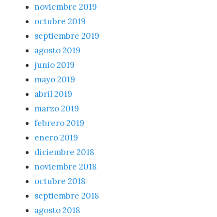
noviembre 2019
octubre 2019
septiembre 2019
agosto 2019
junio 2019
mayo 2019
abril 2019
marzo 2019
febrero 2019
enero 2019
diciembre 2018
noviembre 2018
octubre 2018
septiembre 2018
agosto 2018