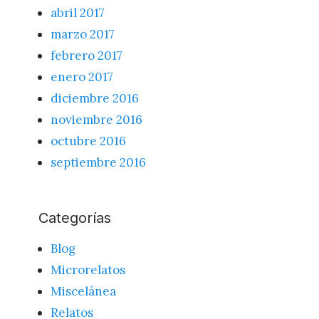
abril 2017
marzo 2017
febrero 2017
enero 2017
diciembre 2016
noviembre 2016
octubre 2016
septiembre 2016
Categorías
Blog
Microrelatos
Miscelánea
Relatos