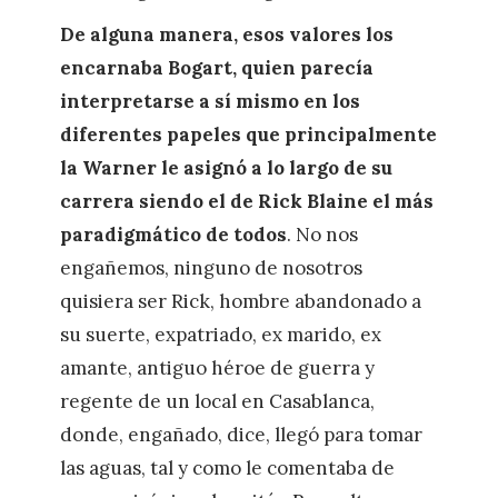
De alguna manera, esos valores los
encarnaba Bogart, quien parecía
interpretarse a sí mismo en los
diferentes papeles que principalmente
la Warner le asignó a lo largo de su
carrera siendo el de Rick Blaine el más
paradigmático de todos
. No nos
engañemos, ninguno de nosotros
quisiera ser Rick, hombre abandonado a
su suerte, expatriado, ex marido, ex
amante, antiguo héroe de guerra y
regente de un local en Casablanca,
donde, engañado, dice, llegó para tomar
las aguas, tal y como le comentaba de