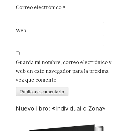
Correo electrónico
*
Web
Guarda mi nombre, correo electrónico y
web en este navegador para la próxima
vez que comente.
Nuevo libro: «Individual o Zona»