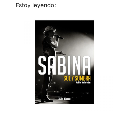
Estoy leyendo: