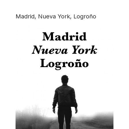
Madrid, Nueva York, Logroño