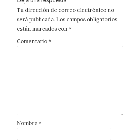
Deja una respuesta
Tu dirección de correo electrónico no
será publicada.
Los campos obligatorios
están marcados con
*
Comentario
*
Nombre
*