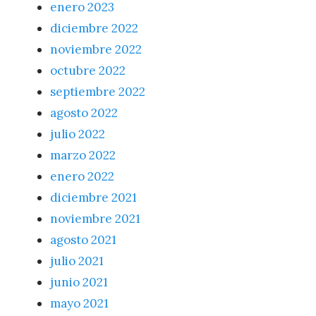
enero 2023
diciembre 2022
noviembre 2022
octubre 2022
septiembre 2022
agosto 2022
julio 2022
marzo 2022
enero 2022
diciembre 2021
noviembre 2021
agosto 2021
julio 2021
junio 2021
mayo 2021