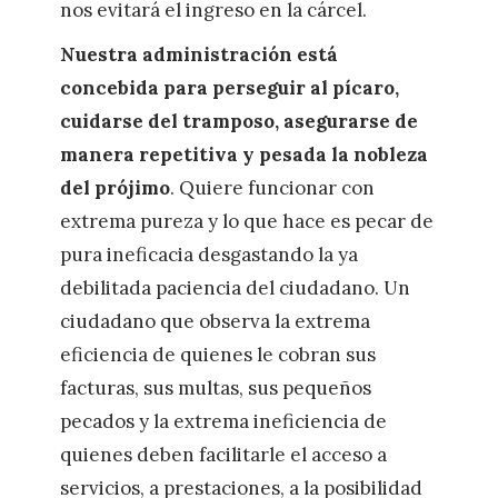
nos evitará el ingreso en la cárcel.
Nuestra administración está
concebida para perseguir al pícaro,
cuidarse del tramposo, asegurarse de
manera repetitiva y pesada la nobleza
del prójimo
. Quiere funcionar con
extrema pureza y lo que hace es pecar de
pura ineficacia desgastando la ya
debilitada paciencia del ciudadano. Un
ciudadano que observa la extrema
eficiencia de quienes le cobran sus
facturas, sus multas, sus pequeños
pecados y la extrema ineficiencia de
quienes deben facilitarle el acceso a
servicios, a prestaciones, a la posibilidad