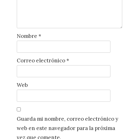
Nombre
*
Correo electrónico
*
Web
Guarda mi nombre, correo electrónico y
web en este navegador para la próxima
vez que comente.