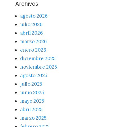
Archivos
agosto 2026
julio 2026
abril 2026
marzo 2026
enero 2026
diciembre 2025
noviembre 2025
agosto 2025
julio 2025
junio 2025
mayo 2025
abril 2025
marzo 2025
febrero 2025