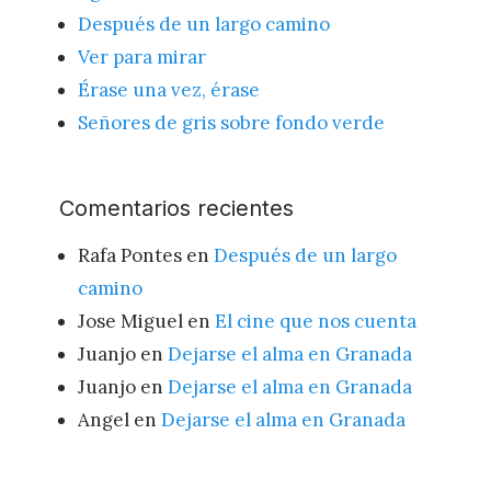
Después de un largo camino
Ver para mirar
Érase una vez, érase
Señores de gris sobre fondo verde
Comentarios recientes
Rafa Pontes
en
Después de un largo
camino
Jose Miguel
en
El cine que nos cuenta
Juanjo
en
Dejarse el alma en Granada
Juanjo
en
Dejarse el alma en Granada
Angel
en
Dejarse el alma en Granada