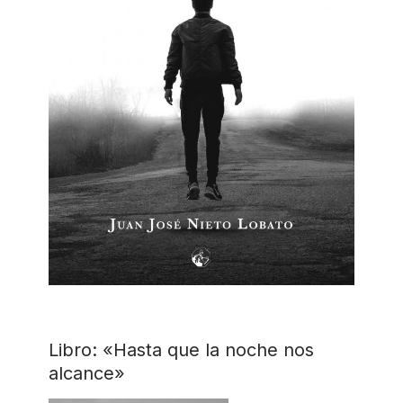
Libro: «Hasta que la noche nos
alcance»