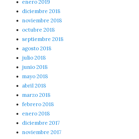
enero 2019
diciembre 2018
noviembre 2018
octubre 2018
septiembre 2018
agosto 2018
julio 2018
junio 2018
mayo 2018
abril 2018
marzo 2018
febrero 2018
enero 2018
diciembre 2017
noviembre 2017