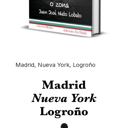
Madrid, Nueva York, Logroño