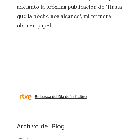
adelanto la próxima publicación de "Hasta
que la noche nos alcance", mi primera
obra en papel.
En busca del Día de 'mi' Libro
Archivo del Blog