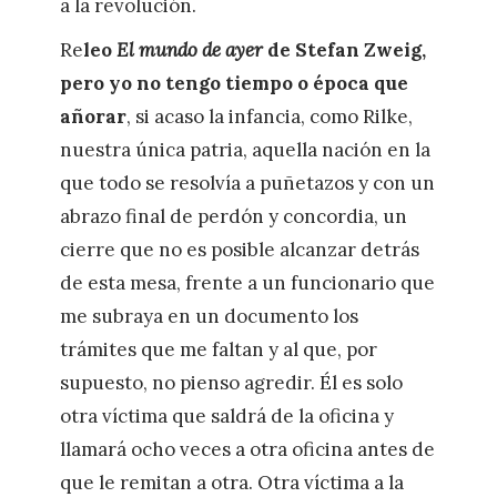
a la revolución.
Re
leo
El mundo de ayer
de Stefan Zweig,
pero yo no tengo tiempo o época que
añorar
, si acaso la infancia, como Rilke,
nuestra única patria, aquella nación en la
que todo se resolvía a puñetazos y con un
abrazo final de perdón y concordia, un
cierre que no es posible alcanzar detrás
de esta mesa, frente a un funcionario que
me subraya en un documento los
trámites que me faltan y al que, por
supuesto, no pienso agredir. Él es solo
otra víctima que saldrá de la oficina y
llamará ocho veces a otra oficina antes de
que le remitan a otra. Otra víctima a la