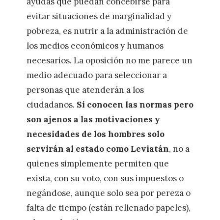
ayudas que puedan concebirse para
evitar situaciones de marginalidad y
pobreza, es nutrir a la administración de
los medios económicos y humanos
necesarios. La oposición no me parece un
medio adecuado para seleccionar a
personas que atenderán a los
ciudadanos.
Si conocen las normas pero
son ajenos a las motivaciones y
necesidades de los hombres solo
servirán al estado como Leviatán
, no a
quienes simplemente permiten que
exista, con su voto, con sus impuestos o
negándose, aunque solo sea por pereza o
falta de tiempo (están rellenado papeles),