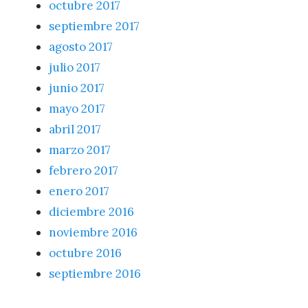
octubre 2017
septiembre 2017
agosto 2017
julio 2017
junio 2017
mayo 2017
abril 2017
marzo 2017
febrero 2017
enero 2017
diciembre 2016
noviembre 2016
octubre 2016
septiembre 2016