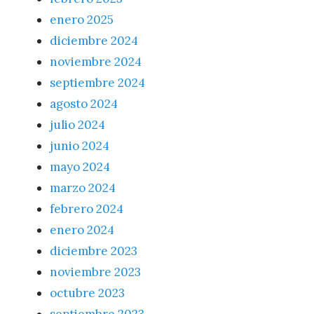
enero 2025
diciembre 2024
noviembre 2024
septiembre 2024
agosto 2024
julio 2024
junio 2024
mayo 2024
marzo 2024
febrero 2024
enero 2024
diciembre 2023
noviembre 2023
octubre 2023