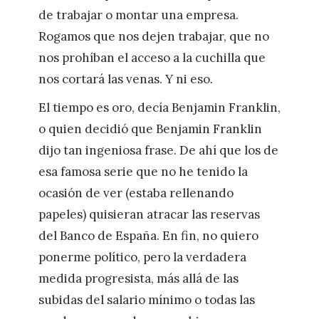
de trabajar o montar una empresa.
Rogamos que nos dejen trabajar, que no
nos prohíban el acceso a la cuchilla que
nos cortará las venas. Y ni eso.
El tiempo es oro, decía Benjamin Franklin,
o quien decidió que Benjamin Franklin
dijo tan ingeniosa frase. De ahí que los de
esa famosa serie que no he tenido la
ocasión de ver (estaba rellenando
papeles) quisieran atracar las reservas
del Banco de España. En fin, no quiero
ponerme político, pero la verdadera
medida progresista, más allá de las
subidas del salario mínimo o todas las