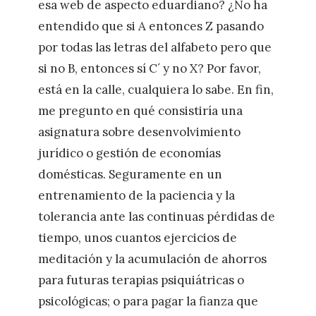
esa web de aspecto eduardiano? ¿No ha
entendido que si A entonces Z pasando
por todas las letras del alfabeto pero que
si no B, entonces sí C´ y no X? Por favor,
está en la calle, cualquiera lo sabe. En fin,
me pregunto en qué consistiría una
asignatura sobre desenvolvimiento
jurídico o gestión de economías
domésticas. Seguramente en un
entrenamiento de la paciencia y la
tolerancia ante las continuas pérdidas de
tiempo, unos cuantos ejercicios de
meditación y la acumulación de ahorros
para futuras terapias psiquiátricas o
psicológicas; o para pagar la fianza que