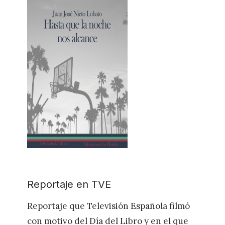
Reportaje en TVE
Reportaje que Televisión Española filmó
con motivo del Día del Libro y en el que