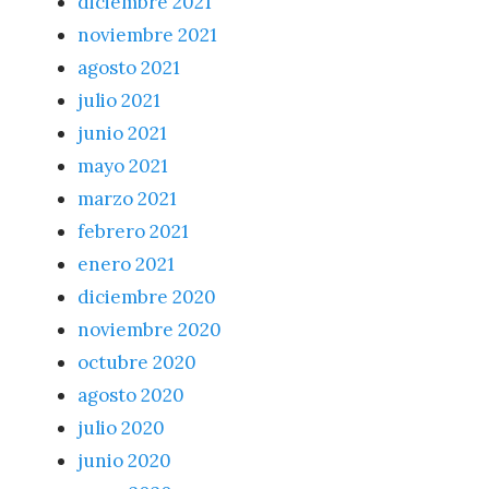
diciembre 2021
noviembre 2021
agosto 2021
julio 2021
junio 2021
mayo 2021
marzo 2021
febrero 2021
enero 2021
diciembre 2020
noviembre 2020
octubre 2020
agosto 2020
julio 2020
junio 2020