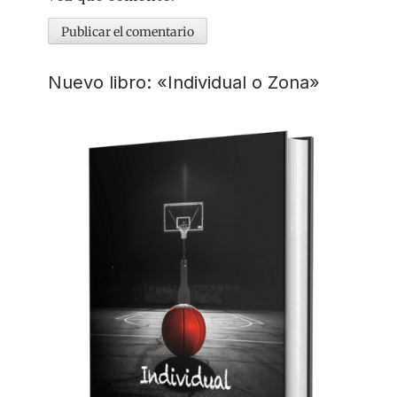
Nuevo libro: «Individual o Zona»