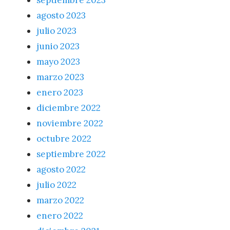
septiembre 2023
agosto 2023
julio 2023
junio 2023
mayo 2023
marzo 2023
enero 2023
diciembre 2022
noviembre 2022
octubre 2022
septiembre 2022
agosto 2022
julio 2022
marzo 2022
enero 2022