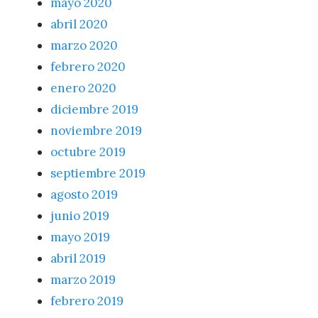
mayo 2020
abril 2020
marzo 2020
febrero 2020
enero 2020
diciembre 2019
noviembre 2019
octubre 2019
septiembre 2019
agosto 2019
junio 2019
mayo 2019
abril 2019
marzo 2019
febrero 2019