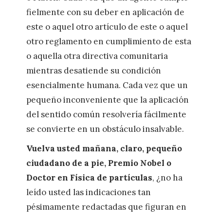
fielmente con su deber en aplicación de
este o aquel otro artículo de este o aquel
otro reglamento en cumplimiento de esta
o aquella otra directiva comunitaria
mientras desatiende su condición
esencialmente humana. Cada vez que un
pequeño inconveniente que la aplicación
del sentido común resolvería fácilmente
se convierte en un obstáculo insalvable.
Vuelva usted mañana, claro, pequeño
ciudadano de a pie, Premio Nobel o
Doctor en Física de partículas
, ¿no ha
leído usted las indicaciones tan
pésimamente redactadas que figuran en