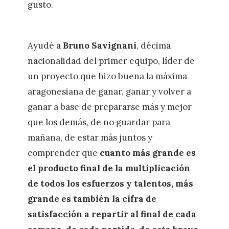
gusto.
Ayudé a
Bruno Savignani
, décima
nacionalidad del primer equipo, líder de
un proyecto que hizo buena la máxima
aragonesiana de ganar, ganar y volver a
ganar a base de prepararse más y mejor
que los demás, de no guardar para
mañana, de estar más juntos y
comprender que
cuanto más grande es
el producto final de la multiplicación
de todos los esfuerzos y talentos, más
grande es también la cifra de
satisfacción a repartir al final de cada