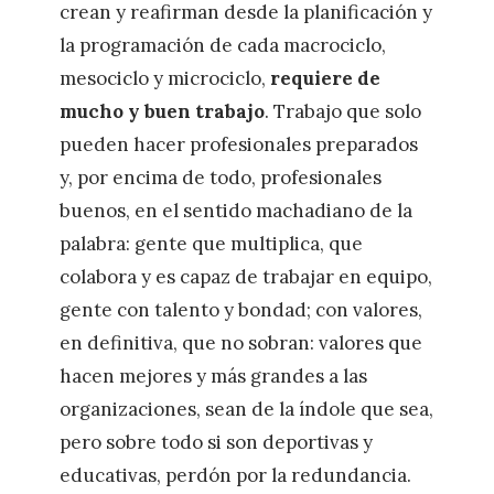
crean y reafirman desde la planificación y
la programación de cada macrociclo,
mesociclo y microciclo,
requiere de
mucho y buen trabajo
. Trabajo que solo
pueden hacer profesionales preparados
y, por encima de todo, profesionales
buenos, en el sentido machadiano de la
palabra: gente que multiplica, que
colabora y es capaz de trabajar en equipo,
gente con talento y bondad; con valores,
en definitiva, que no sobran: valores que
hacen mejores y más grandes a las
organizaciones, sean de la índole que sea,
pero sobre todo si son deportivas y
educativas, perdón por la redundancia.