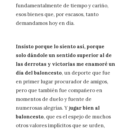
fundamentalmente de tiempo y cariño,
esos bienes que, por escasos, tanto
demandamos hoy en día.
Insisto porque lo siento así, porque
solo dándole un sentido superior al de
las derrotas y victorias me enamoré un
día del baloncesto
, un deporte que fue
en primer lugar procurador de amigos,
pero que también fue compañero en
momentos de duelo y fuente de
numerosas alegrías. Y j
ugar bien al
baloncesto
, que es el espejo de muchos
otros valores implícitos que se urden,