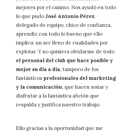
mejores por el camino. Nos ayudó en todo
lo que pudo
José Antonio Pérez
,
delegado de equipo, chico de confianza,
aprendiz con todo lo bueno que ello
implica: un ser lleno de cualidades por
explotar. Y no quisiera olvidarme de todo
el personal del club que hace posible y
mejor su día a día
, tampoco de los
fantásticos
profesionales del marketing
y la comunicación
, que hacen soñar y
disfrutar a la fantástica afición que
respalda y justifica nuestro trabajo.
Ello gracias a la oportunidad que me