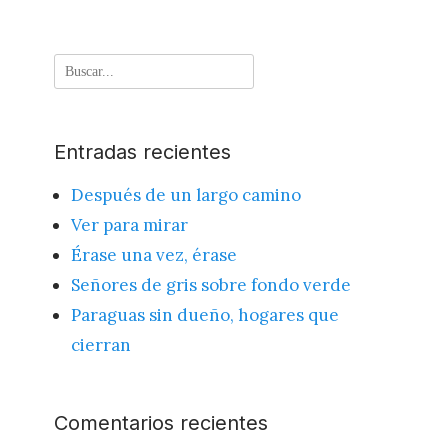
Buscar
por:
Entradas recientes
Después de un largo camino
Ver para mirar
Érase una vez, érase
Señores de gris sobre fondo verde
Paraguas sin dueño, hogares que
cierran
Comentarios recientes