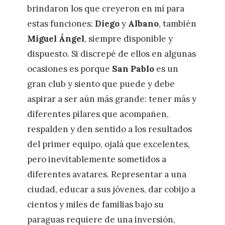
brindaron los que creyeron en mí para
estas funciones:
Diego
y
Albano
, también
Miguel Ángel
, siempre disponible y
dispuesto. Si discrepé de ellos en algunas
ocasiones es porque
San Pablo
es un
gran club y siento que puede y debe
aspirar a ser aún más grande: tener más y
diferentes pilares que acompañen,
respalden y den sentido a los resultados
del primer equipo, ojalá que excelentes,
pero inevitablemente sometidos a
diferentes avatares. Representar a una
ciudad, educar a sus jóvenes, dar cobijo a
cientos y miles de familias bajo su
paraguas requiere de una inversión,