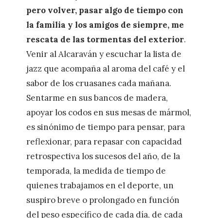
pero volver, pasar algo de tiempo con
la familia y los amigos de siempre, me
rescata de las tormentas del exterior
.
Venir al Alcaraván y escuchar la lista de
jazz que acompaña al aroma del café y el
sabor de los cruasanes cada mañana.
Sentarme en sus bancos de madera,
apoyar los codos en sus mesas de mármol,
es sinónimo de tiempo para pensar, para
reflexionar, para repasar con capacidad
retrospectiva los sucesos del año, de la
temporada, la medida de tiempo de
quienes trabajamos en el deporte, un
suspiro breve o prolongado en función
del peso específico de cada día, de cada