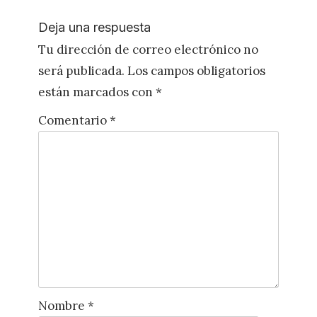
entrada:
Deja una respuesta
Tu dirección de correo electrónico no
será publicada.
Los campos obligatorios
están marcados con
*
Comentario
*
Nombre
*