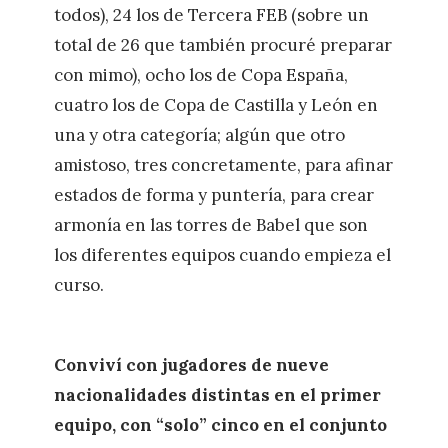
todos), 24 los de Tercera FEB (sobre un
total de 26 que también procuré preparar
con mimo), ocho los de Copa España,
cuatro los de Copa de Castilla y León en
una y otra categoría; algún que otro
amistoso, tres concretamente, para afinar
estados de forma y puntería, para crear
armonía en las torres de Babel que son
los diferentes equipos cuando empieza el
curso.
Conviví con jugadores de nueve
nacionalidades distintas en el primer
equipo, con “solo” cinco en el conjunto