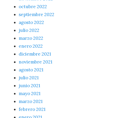
octubre 2022
septiembre 2022
agosto 2022
julio 2022
marzo 2022
enero 2022
diciembre 2021
noviembre 2021
agosto 2021
julio 2021
junio 2021
mayo 2021
marzo 2021
febrero 2021
enero 2021