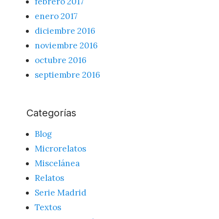
febrero 2017
enero 2017
diciembre 2016
noviembre 2016
octubre 2016
septiembre 2016
Categorías
Blog
Microrelatos
Miscelánea
Relatos
Serie Madrid
Textos