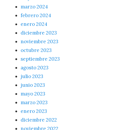
marzo 2024
febrero 2024
enero 2024
diciembre 2023
noviembre 2023
octubre 2023
septiembre 2023
agosto 2023
julio 2023
junio 2023
mayo 2023
marzo 2023
enero 2023
diciembre 2022
noviembre 2022