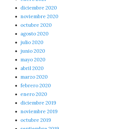
diciembre 2020
noviembre 2020
octubre 2020
agosto 2020
julio 2020
junio 2020
mayo 2020
abril 2020
marzo 2020
febrero 2020
enero 2020
diciembre 2019
noviembre 2019
octubre 2019
septiembre 2019