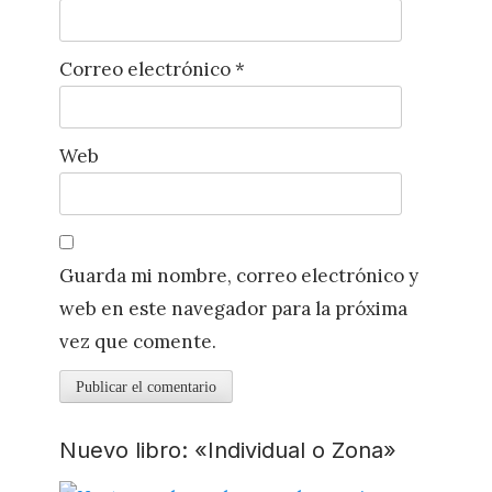
Correo electrónico
*
Web
Guarda mi nombre, correo electrónico y
web en este navegador para la próxima
vez que comente.
Nuevo libro: «Individual o Zona»