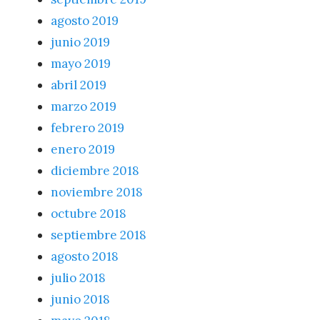
agosto 2019
junio 2019
mayo 2019
abril 2019
marzo 2019
febrero 2019
enero 2019
diciembre 2018
noviembre 2018
octubre 2018
septiembre 2018
agosto 2018
julio 2018
junio 2018