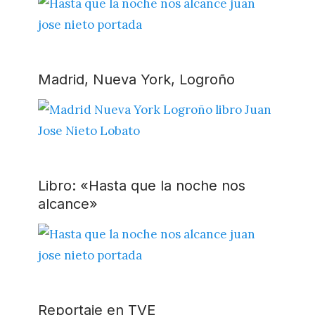
Madrid, Nueva York, Logroño
Libro: «Hasta que la noche nos
alcance»
Reportaje en TVE