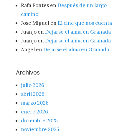
Rafa Pontes
en
Después de un largo
camino
Jose Miguel
en
El cine que nos cuenta
Juanjo
en
Dejarse el alma en Granada
Juanjo
en
Dejarse el alma en Granada
Angel
en
Dejarse el alma en Granada
Archivos
julio 2026
abril 2026
marzo 2026
enero 2026
diciembre 2025
noviembre 2025