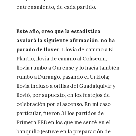
entrenamiento, de cada partido.
Este año, creo que la estadística
avalará la siguiente afirmación, no ha
parado de llover
. Llovía de camino a El
Plantío, llovía de camino al Coliseum,
llovía rumbo a Ourense y lo hacía también
rumbo a Durango, pasando el Urkiola;
llovía incluso a orillas del Guadalquivir y
llovió, por supuesto, en los festejos de
celebración por el ascenso. En mi caso
particular, fueron 31 los partidos de
Primera FEB en los que me senté en el
banquillo (estuve en la preparación de