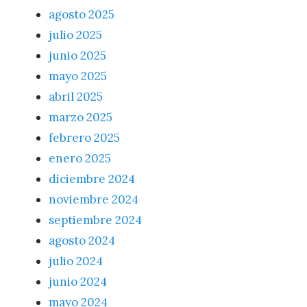
agosto 2025
julio 2025
junio 2025
mayo 2025
abril 2025
marzo 2025
febrero 2025
enero 2025
diciembre 2024
noviembre 2024
septiembre 2024
agosto 2024
julio 2024
junio 2024
mayo 2024