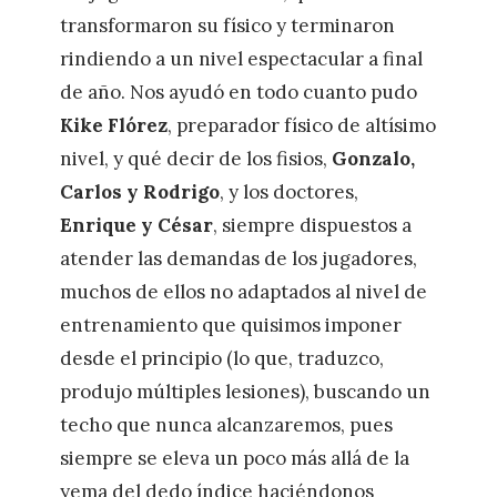
transformaron su físico y terminaron
rindiendo a un nivel espectacular a final
de año. Nos ayudó en todo cuanto pudo
Kike Flórez
, preparador físico de altísimo
nivel, y qué decir de los fisios,
Gonzalo,
Carlos y Rodrigo
, y los doctores,
Enrique y César
, siempre dispuestos a
atender las demandas de los jugadores,
muchos de ellos no adaptados al nivel de
entrenamiento que quisimos imponer
desde el principio (lo que, traduzco,
produjo múltiples lesiones), buscando un
techo que nunca alcanzaremos, pues
siempre se eleva un poco más allá de la
yema del dedo índice haciéndonos