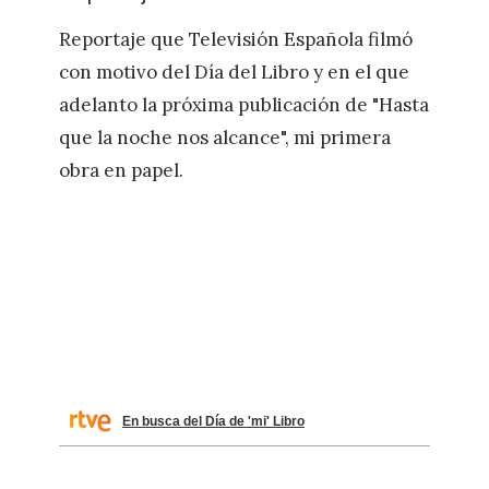
Reportaje que Televisión Española filmó
con motivo del Día del Libro y en el que
adelanto la próxima publicación de "Hasta
que la noche nos alcance", mi primera
obra en papel.
En busca del Día de 'mi' Libro