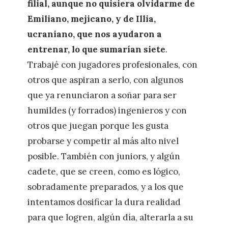
filial, aunque no quisiera olvidarme de
Emiliano, mejicano, y de Illia,
ucraniano, que nos ayudaron a
entrenar, lo que sumarían siete
.
Trabajé con jugadores profesionales, con
otros que aspiran a serlo, con algunos
que ya renunciaron a soñar para ser
humildes (y forrados) ingenieros y con
otros que juegan porque les gusta
probarse y competir al más alto nivel
posible. También con juniors, y algún
cadete, que se creen, como es lógico,
sobradamente preparados, y a los que
intentamos dosificar la dura realidad
para que logren, algún día, alterarla a su