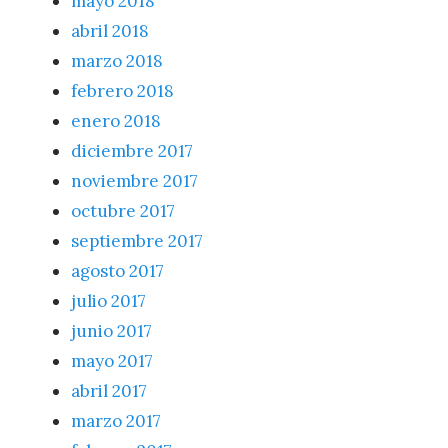
mayo 2018
abril 2018
marzo 2018
febrero 2018
enero 2018
diciembre 2017
noviembre 2017
octubre 2017
septiembre 2017
agosto 2017
julio 2017
junio 2017
mayo 2017
abril 2017
marzo 2017