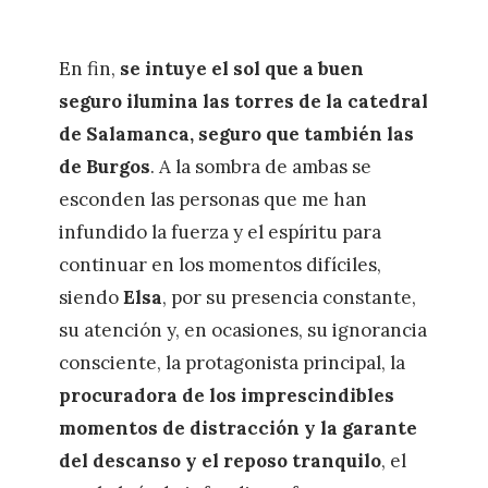
En fin,
se intuye el sol que a buen
seguro ilumina las torres de la catedral
de Salamanca, seguro que también las
de Burgos
. A la sombra de ambas se
esconden las personas que me han
infundido la fuerza y el espíritu para
continuar en los momentos difíciles,
siendo
Elsa
, por su presencia constante,
su atención y, en ocasiones, su ignorancia
consciente, la protagonista principal, la
procuradora de los imprescindibles
momentos de distracción y la garante
del descanso y el reposo tranquilo
, el