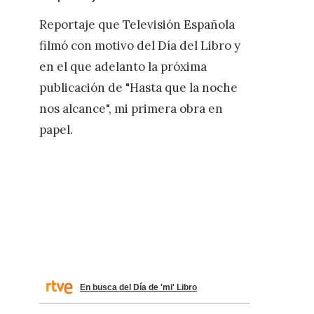
Reportaje que Televisión Española
filmó con motivo del Día del Libro y
en el que adelanto la próxima
publicación de "Hasta que la noche
nos alcance", mi primera obra en
papel.
En busca del Día de 'mi' Libro