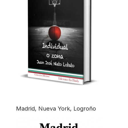
Madrid, Nueva York, Logroño