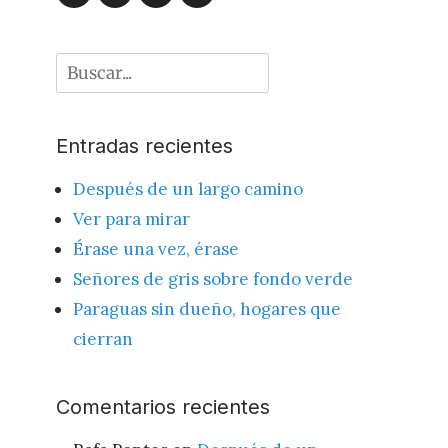
Facebook
Twitter
Buscar
por:
Entradas recientes
Después de un largo camino
Ver para mirar
Érase una vez, érase
Señores de gris sobre fondo verde
Paraguas sin dueño, hogares que
cierran
Comentarios recientes