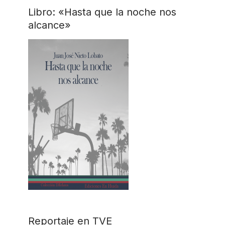
Libro: «Hasta que la noche nos
alcance»
Reportaje en TVE