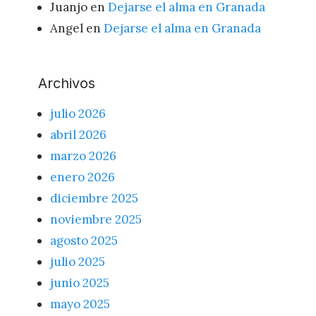
Juanjo
en
Dejarse el alma en Granada
Angel
en
Dejarse el alma en Granada
Archivos
julio 2026
abril 2026
marzo 2026
enero 2026
diciembre 2025
noviembre 2025
agosto 2025
julio 2025
junio 2025
mayo 2025