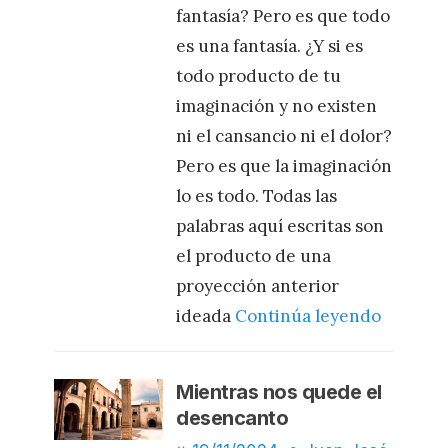
fantasía? Pero es que todo
es una fantasía. ¿Y si es
todo producto de tu
imaginación y no existen
ni el cansancio ni el dolor?
Pero es que la imaginación
lo es todo. Todas las
palabras aquí escritas son
el producto de una
proyección anterior
ideada
Continúa leyendo
Mientras nos quede el
desencanto