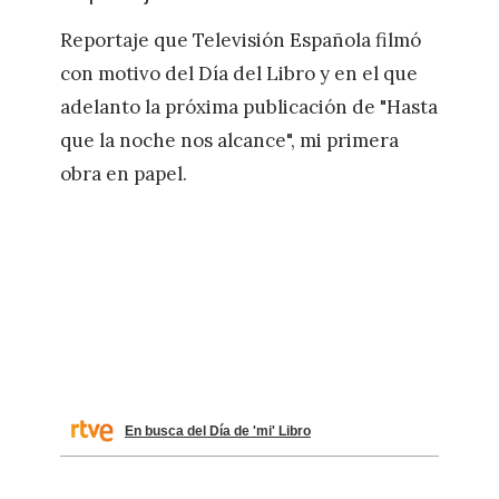
Reportaje que Televisión Española filmó
con motivo del Día del Libro y en el que
adelanto la próxima publicación de "Hasta
que la noche nos alcance", mi primera
obra en papel.
En busca del Día de 'mi' Libro