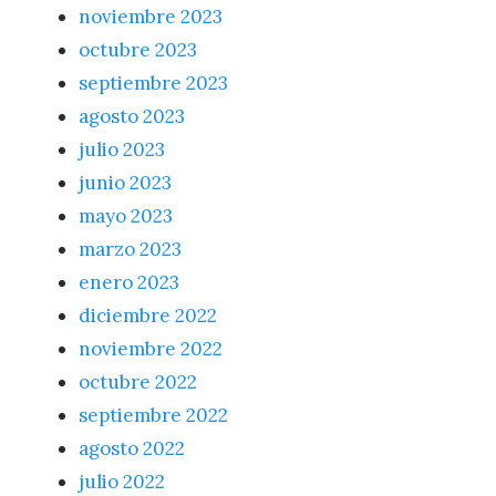
noviembre 2023
octubre 2023
septiembre 2023
agosto 2023
julio 2023
junio 2023
mayo 2023
marzo 2023
enero 2023
diciembre 2022
noviembre 2022
octubre 2022
septiembre 2022
agosto 2022
julio 2022