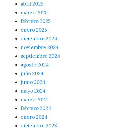
abril 2025
marzo 2025
febrero 2025
enero 2025
diciembre 2024
noviembre 2024
septiembre 2024
agosto 2024
julio 2024
junio 2024
mayo 2024
marzo 2024
febrero 2024
enero 2024
diciembre 2023