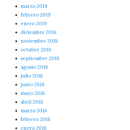
marzo 2019
febrero 2019
enero 2019
diciembre 2018
noviembre 2018
octubre 2018
septiembre 2018
agosto 2018
julio 2018
junio 2018
mayo 2018
abril 2018
marzo 2018
febrero 2018
enero 2018