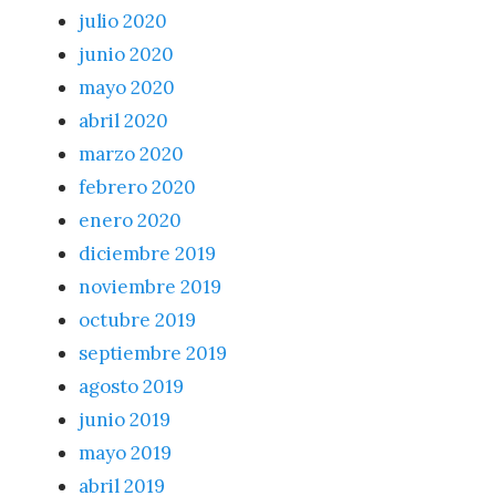
julio 2020
junio 2020
mayo 2020
abril 2020
marzo 2020
febrero 2020
enero 2020
diciembre 2019
noviembre 2019
octubre 2019
septiembre 2019
agosto 2019
junio 2019
mayo 2019
abril 2019