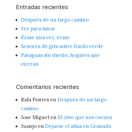
Entradas recientes
Después de un largo camino
Ver para mirar
Érase una vez, érase
Señores de gris sobre fondo verde
Paraguas sin dueño, hogares que
cierran
Comentarios recientes
Rafa Pontes
en
Después de un largo
camino
Jose Miguel
en
El cine que nos cuenta
Juanjo
en
Dejarse el alma en Granada