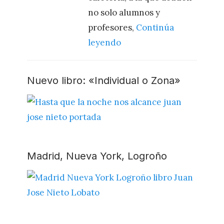
no solo alumnos y
profesores,
Continúa
leyendo
Nuevo libro: «Individual o Zona»
Madrid, Nueva York, Logroño