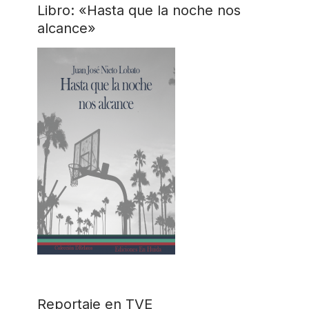
Libro: «Hasta que la noche nos
alcance»
Reportaje en TVE