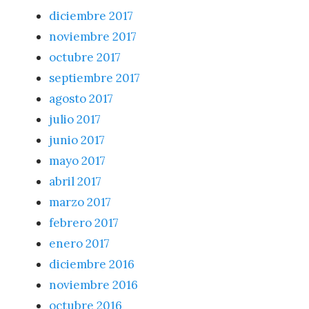
diciembre 2017
noviembre 2017
octubre 2017
septiembre 2017
agosto 2017
julio 2017
junio 2017
mayo 2017
abril 2017
marzo 2017
febrero 2017
enero 2017
diciembre 2016
noviembre 2016
octubre 2016