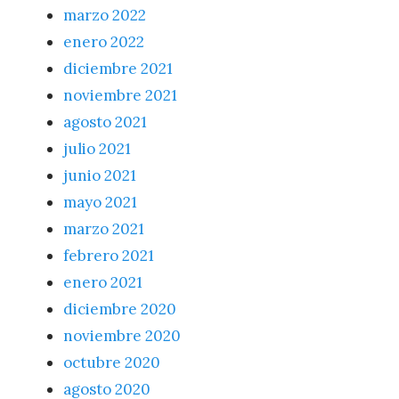
marzo 2022
enero 2022
diciembre 2021
noviembre 2021
agosto 2021
julio 2021
junio 2021
mayo 2021
marzo 2021
febrero 2021
enero 2021
diciembre 2020
noviembre 2020
octubre 2020
agosto 2020