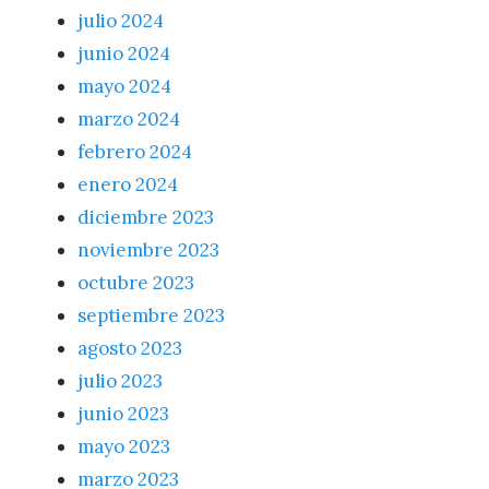
julio 2024
junio 2024
mayo 2024
marzo 2024
febrero 2024
enero 2024
diciembre 2023
noviembre 2023
octubre 2023
septiembre 2023
agosto 2023
julio 2023
junio 2023
mayo 2023
marzo 2023