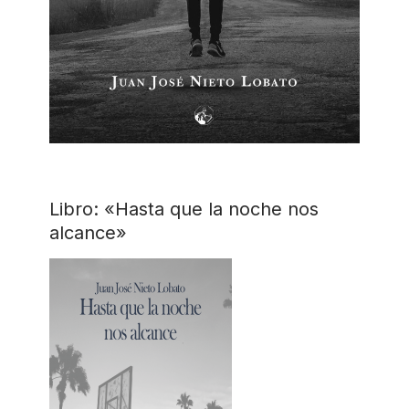
Libro: «Hasta que la noche nos
alcance»