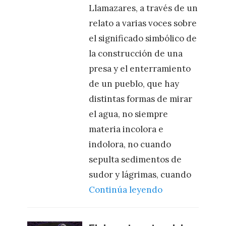
Llamazares, a través de un
relato a varias voces sobre
el significado simbólico de
la construcción de una
presa y el enterramiento
de un pueblo, que hay
distintas formas de mirar
el agua, no siempre
materia incolora e
indolora, no cuando
sepulta sedimentos de
sudor y lágrimas, cuando
Continúa leyendo