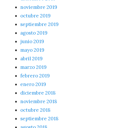
noviembre 2019
octubre 2019
septiembre 2019
agosto 2019
junio 2019
mayo 2019
abril 2019
marzo 2019
febrero 2019
enero 2019
diciembre 2018
noviembre 2018
octubre 2018
septiembre 2018
agosto 2018