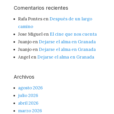
Comentarios recientes
Rafa Pontes
en
Después de un largo
camino
Jose Miguel
en
El cine que nos cuenta
Juanjo
en
Dejarse el alma en Granada
Juanjo
en
Dejarse el alma en Granada
Angel
en
Dejarse el alma en Granada
Archivos
agosto 2026
julio 2026
abril 2026
marzo 2026