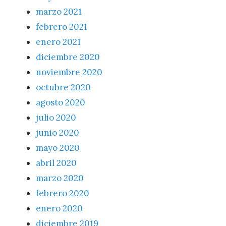
marzo 2021
febrero 2021
enero 2021
diciembre 2020
noviembre 2020
octubre 2020
agosto 2020
julio 2020
junio 2020
mayo 2020
abril 2020
marzo 2020
febrero 2020
enero 2020
diciembre 2019