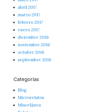
abril 2017
marzo 2017
febrero 2017
enero 2017
diciembre 2016
noviembre 2016
octubre 2016
septiembre 2016
Categorías
Blog
Microrelatos
Miscelánea