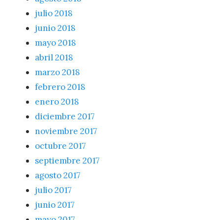
julio 2018
junio 2018
mayo 2018
abril 2018
marzo 2018
febrero 2018
enero 2018
diciembre 2017
noviembre 2017
octubre 2017
septiembre 2017
agosto 2017
julio 2017
junio 2017
mayo 2017