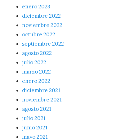
enero 2023
diciembre 2022
noviembre 2022
octubre 2022
septiembre 2022
agosto 2022
julio 2022
marzo 2022
enero 2022
diciembre 2021
noviembre 2021
agosto 2021
julio 2021
junio 2021
mayo 2021