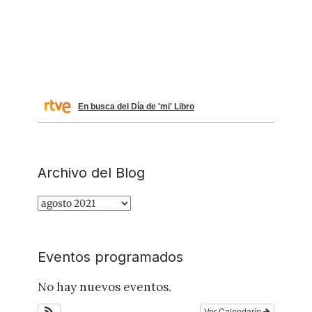
En busca del Día de 'mi' Libro
Archivo del Blog
Archivo
del
Blog
Eventos programados
No hay nuevos eventos.
Ver Calendario