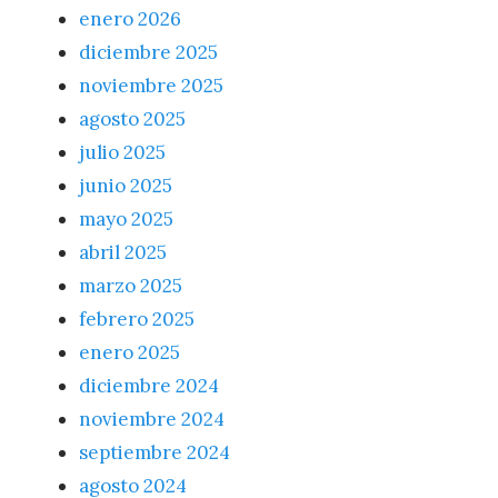
enero 2026
diciembre 2025
noviembre 2025
agosto 2025
julio 2025
junio 2025
mayo 2025
abril 2025
marzo 2025
febrero 2025
enero 2025
diciembre 2024
noviembre 2024
septiembre 2024
agosto 2024