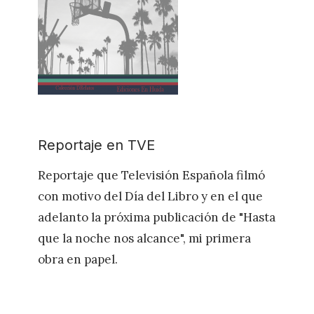
Reportaje en TVE
Reportaje que Televisión Española filmó
con motivo del Día del Libro y en el que
adelanto la próxima publicación de "Hasta
que la noche nos alcance", mi primera
obra en papel.