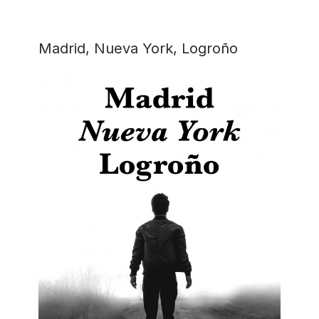
Madrid, Nueva York, Logroño