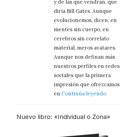
y de las que vendrán, que
diría Bill Gates. Aunque
evolucionemos, dicen, en
mentes sin cuerpo, en
cerebros sin correlato
material, meros avatares.
Aunque nos definan más
nuestros perfiles en redes
sociales que la primera
impresión que ofrezcamos
en
Continúa leyendo
Nuevo libro: «Individual o Zona»