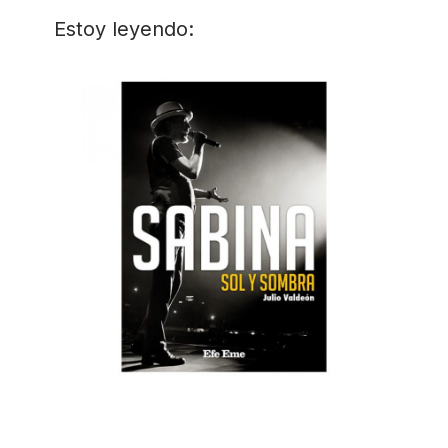
Estoy leyendo: