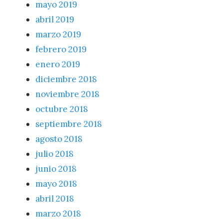
mayo 2019
abril 2019
marzo 2019
febrero 2019
enero 2019
diciembre 2018
noviembre 2018
octubre 2018
septiembre 2018
agosto 2018
julio 2018
junio 2018
mayo 2018
abril 2018
marzo 2018