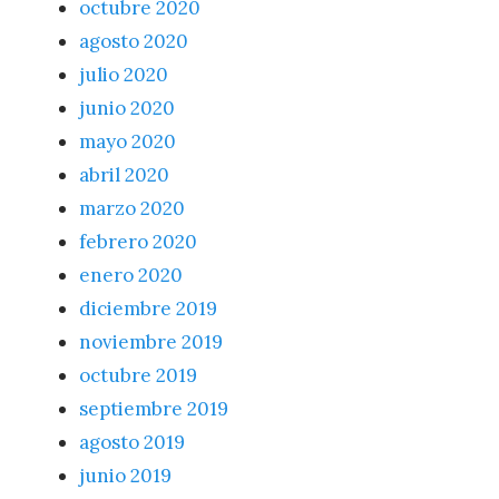
octubre 2020
agosto 2020
julio 2020
junio 2020
mayo 2020
abril 2020
marzo 2020
febrero 2020
enero 2020
diciembre 2019
noviembre 2019
octubre 2019
septiembre 2019
agosto 2019
junio 2019