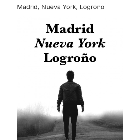
Madrid, Nueva York, Logroño