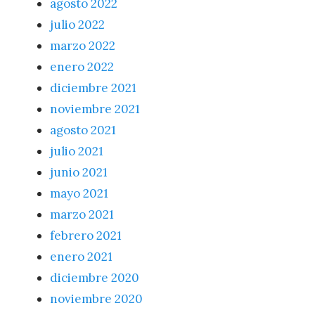
agosto 2022
julio 2022
marzo 2022
enero 2022
diciembre 2021
noviembre 2021
agosto 2021
julio 2021
junio 2021
mayo 2021
marzo 2021
febrero 2021
enero 2021
diciembre 2020
noviembre 2020