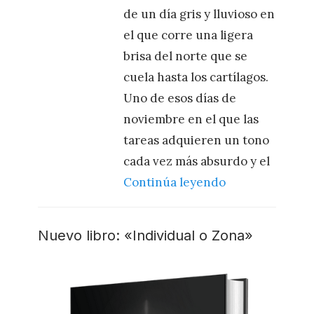
de un día gris y lluvioso en
el que corre una ligera
brisa del norte que se
cuela hasta los cartílagos.
Uno de esos días de
noviembre en el que las
tareas adquieren un tono
cada vez más absurdo y el
Continúa leyendo
Nuevo libro: «Individual o Zona»