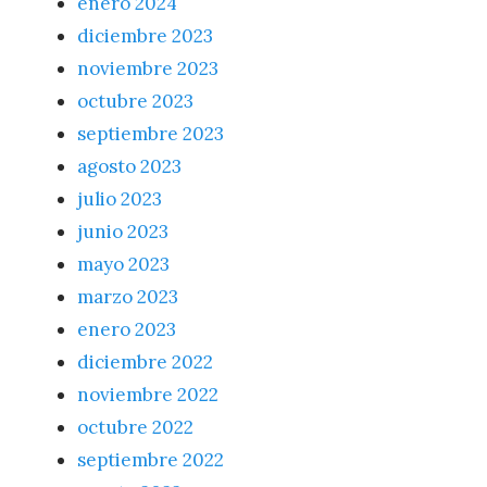
enero 2024
diciembre 2023
noviembre 2023
octubre 2023
septiembre 2023
agosto 2023
julio 2023
junio 2023
mayo 2023
marzo 2023
enero 2023
diciembre 2022
noviembre 2022
octubre 2022
septiembre 2022