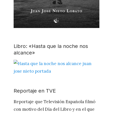
Libro: «Hasta que la noche nos
alcance»
Reportaje en TVE
Reportaje que Televisión Española filmó
con motivo del Día del Libro y en el que