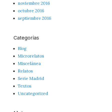
noviembre 2016
octubre 2016
septiembre 2016
Categorías
Blog
Microrelatos
Miscelánea
Relatos
Serie Madrid
Textos
Uncategorized