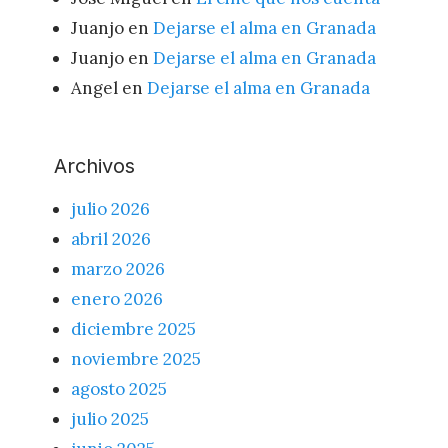
Juanjo
en
Dejarse el alma en Granada
Juanjo
en
Dejarse el alma en Granada
Angel
en
Dejarse el alma en Granada
Archivos
julio 2026
abril 2026
marzo 2026
enero 2026
diciembre 2025
noviembre 2025
agosto 2025
julio 2025