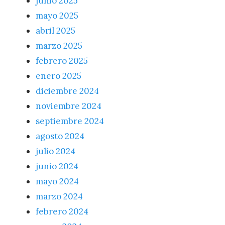
junio 2025
mayo 2025
abril 2025
marzo 2025
febrero 2025
enero 2025
diciembre 2024
noviembre 2024
septiembre 2024
agosto 2024
julio 2024
junio 2024
mayo 2024
marzo 2024
febrero 2024