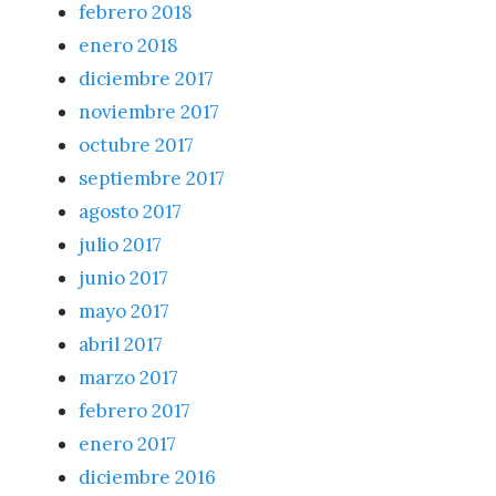
febrero 2018
enero 2018
diciembre 2017
noviembre 2017
octubre 2017
septiembre 2017
agosto 2017
julio 2017
junio 2017
mayo 2017
abril 2017
marzo 2017
febrero 2017
enero 2017
diciembre 2016