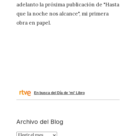
adelanto la próxima publicación de "Hasta
que la noche nos alcance", mi primera
obra en papel.
En busca del Día de 'mi' Libro
Archivo del Blog
Archivo