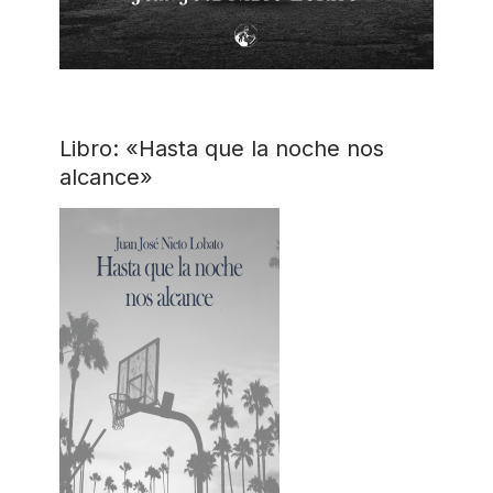
Libro: «Hasta que la noche nos
alcance»