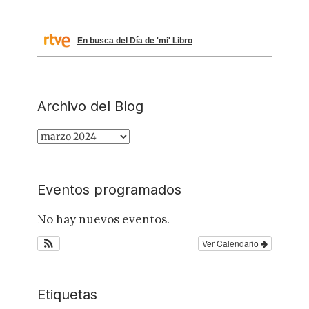
En busca del Día de 'mi' Libro
Archivo del Blog
Archivo
del
Blog
Eventos programados
No hay nuevos eventos.
Ver Calendario
Etiquetas