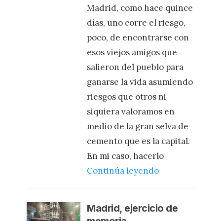
Madrid, como hace quince
días, uno corre el riesgo,
poco, de encontrarse con
esos viejos amigos que
salieron del pueblo para
ganarse la vida asumiendo
riesgos que otros ni
siquiera valoramos en
medio de la gran selva de
cemento que es la capital.
En mi caso, hacerlo
Continúa leyendo
Madrid, ejercicio de