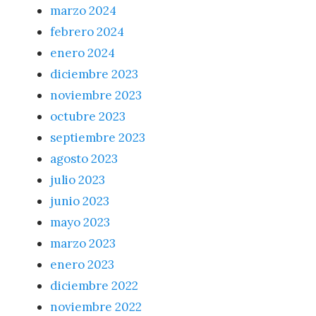
marzo 2024
febrero 2024
enero 2024
diciembre 2023
noviembre 2023
octubre 2023
septiembre 2023
agosto 2023
julio 2023
junio 2023
mayo 2023
marzo 2023
enero 2023
diciembre 2022
noviembre 2022