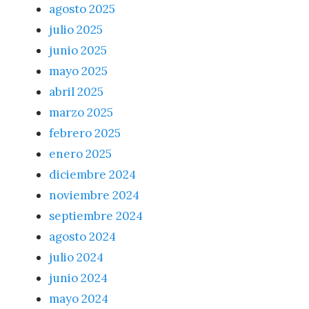
agosto 2025
julio 2025
junio 2025
mayo 2025
abril 2025
marzo 2025
febrero 2025
enero 2025
diciembre 2024
noviembre 2024
septiembre 2024
agosto 2024
julio 2024
junio 2024
mayo 2024