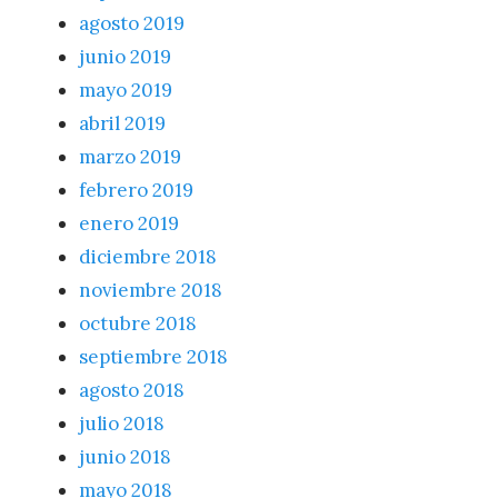
agosto 2019
junio 2019
mayo 2019
abril 2019
marzo 2019
febrero 2019
enero 2019
diciembre 2018
noviembre 2018
octubre 2018
septiembre 2018
agosto 2018
julio 2018
junio 2018
mayo 2018