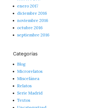
enero 2017
diciembre 2016
noviembre 2016
octubre 2016
septiembre 2016
Categorías
Blog
Microrelatos
Miscelánea
Relatos
Serie Madrid
Textos
Uncategorized