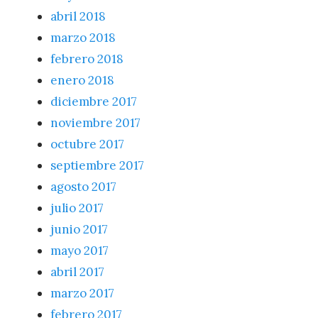
abril 2018
marzo 2018
febrero 2018
enero 2018
diciembre 2017
noviembre 2017
octubre 2017
septiembre 2017
agosto 2017
julio 2017
junio 2017
mayo 2017
abril 2017
marzo 2017
febrero 2017