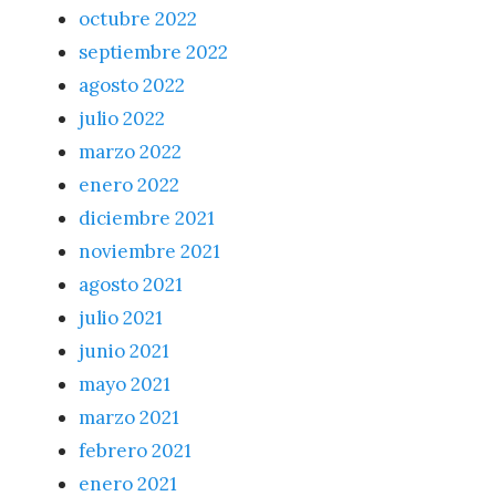
octubre 2022
septiembre 2022
agosto 2022
julio 2022
marzo 2022
enero 2022
diciembre 2021
noviembre 2021
agosto 2021
julio 2021
junio 2021
mayo 2021
marzo 2021
febrero 2021
enero 2021