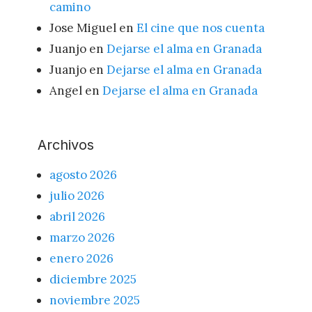
camino
Jose Miguel
en
El cine que nos cuenta
Juanjo
en
Dejarse el alma en Granada
Juanjo
en
Dejarse el alma en Granada
Angel
en
Dejarse el alma en Granada
Archivos
agosto 2026
julio 2026
abril 2026
marzo 2026
enero 2026
diciembre 2025
noviembre 2025