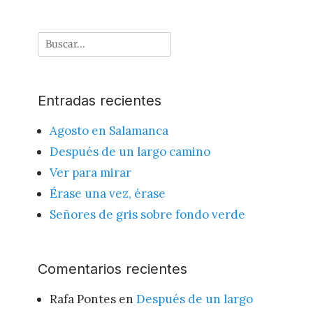
Buscar
por:
Entradas recientes
Agosto en Salamanca
Después de un largo camino
Ver para mirar
Érase una vez, érase
Señores de gris sobre fondo verde
Comentarios recientes
Rafa Pontes
en
Después de un largo