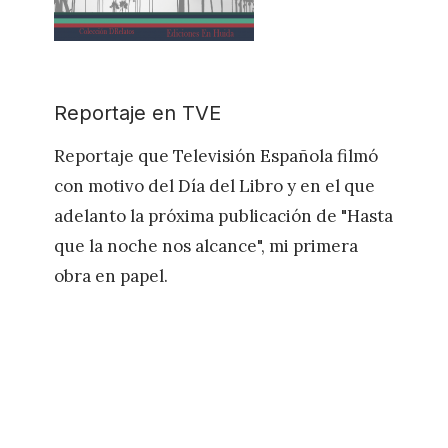
Reportaje en TVE
Reportaje que Televisión Española filmó
con motivo del Día del Libro y en el que
adelanto la próxima publicación de "Hasta
que la noche nos alcance", mi primera
obra en papel.