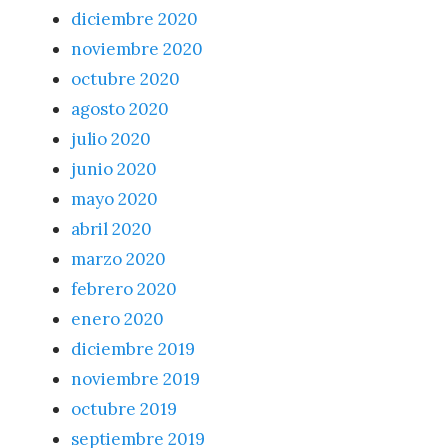
diciembre 2020
noviembre 2020
octubre 2020
agosto 2020
julio 2020
junio 2020
mayo 2020
abril 2020
marzo 2020
febrero 2020
enero 2020
diciembre 2019
noviembre 2019
octubre 2019
septiembre 2019