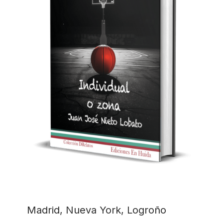
Madrid, Nueva York, Logroño