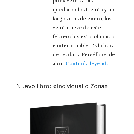
primavera. Atrás
quedaron los treinta y un
largos días de enero, los
veintinueve de este
febrero bisiesto, olímpico
e interminable. Es la hora
de recibir a Perséfone, de
abrir
Continúa leyendo
Nuevo libro: «Individual o Zona»