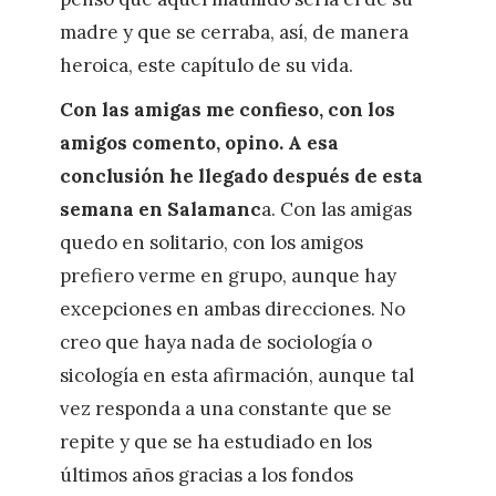
madre y que se cerraba, así, de manera
heroica, este capítulo de su vida.
Con las amigas me confieso, con los
amigos comento, opino. A esa
conclusión he llegado después de esta
semana en Salamanc
a. Con las amigas
quedo en solitario, con los amigos
prefiero verme en grupo, aunque hay
excepciones en ambas direcciones. No
creo que haya nada de sociología o
sicología en esta afirmación, aunque tal
vez responda a una constante que se
repite y que se ha estudiado en los
últimos años gracias a los fondos