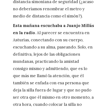
distancia simoniana de seguridad (¿acaso
no deberíamos renombrar el metro y
medio de distancia como el simón?).
Esta mañana escuchaba a Juanjo Millás
en la radio
. Al parecer se encuentra en
Asturias, conectando con su cuerpo,
escuchando a su alma, paseando. Solo, en
definitiva, lejos de las obligaciones
mundanas, practicando la amistad
consigo mismo y admitiendo, que es lo
que más me llamó la atención, que él
también se enfada con esa persona que
deja la silla fuera de lugar y que no pudo
ser otra que él mismo en otro momento, a
otra hora, cuando colocar la silla no