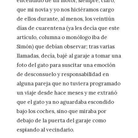
encendido de un motor, siempre, claro,
que mi novia y yo nos hiciéramos cargo
de ellos durante, al menos, los veintiún
días de cuarentena (ya les decía que este
artículo, columna o monólogo iba de
Simón) que debían observar; tras varias
llamadas, decía, bajé al garaje a tomar una
foto del gato para suscitar una emoción
de desconsuelo y responsabilidad en
alguna pareja que no tuviera programado
un viaje desde hace meses y me extrañó
que el gato ya no aguardaba escondido
bajo los coches, sino que miraba por
debajo de la puerta del garaje como
espiando al vecindario.