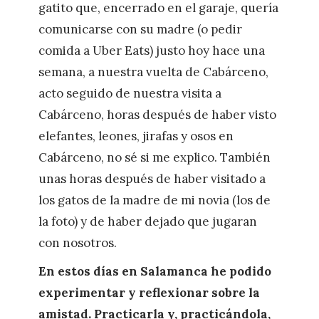
gatito que, encerrado en el garaje, quería
comunicarse con su madre (o pedir
comida a Uber Eats) justo hoy hace una
semana, a nuestra vuelta de Cabárceno,
acto seguido de nuestra visita a
Cabárceno, horas después de haber visto
elefantes, leones, jirafas y osos en
Cabárceno, no sé si me explico. También
unas horas después de haber visitado a
los gatos de la madre de mi novia (los de
la foto) y de haber dejado que jugaran
con nosotros.
En estos días en Salamanca he podido
experimentar y reflexionar sobre la
amistad. Practicarla y, practicándola,