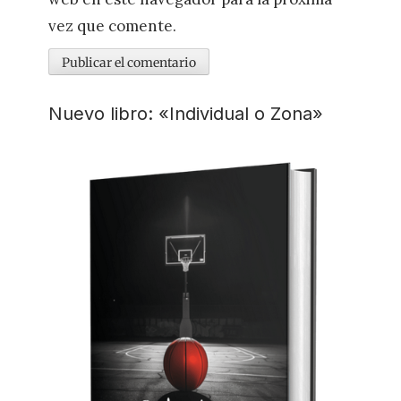
vez que comente.
Nuevo libro: «Individual o Zona»