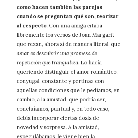
como hacen también las parejas
cuando se preguntan qué son, teorizar
al respecto
. Con una amiga citaba
libremente los versos de Joan Margarit
que rezan, ahora sí de manera literal, que
amar es descubrir una promesa de
repetición que tranquiliza
. Lo hacía
queriendo distinguir el amor romántico,
conyugal, constante y pertinaz con
aquellas condiciones que le pedíamos, en
cambio, a la amistad, que podría ser,
concluíamos, puntual y, en todo caso,
debía incorporar ciertas dosis de
novedad y sorpresa. A la amistad,
especulábamos, le viene bien la