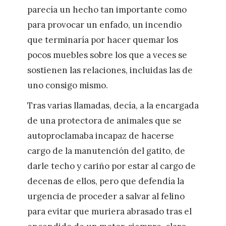
parecía un hecho tan importante como
para provocar un enfado, un incendio
que terminaría por hacer quemar los
pocos muebles sobre los que a veces se
sostienen las relaciones, incluidas las de
uno consigo mismo.
Tras varias llamadas, decía, a la encargada
de una protectora de animales que se
autoproclamaba incapaz de hacerse
cargo de la manutención del gatito, de
darle techo y cariño por estar al cargo de
decenas de ellos, pero que defendía la
urgencia de proceder a salvar al felino
para evitar que muriera abrasado tras el