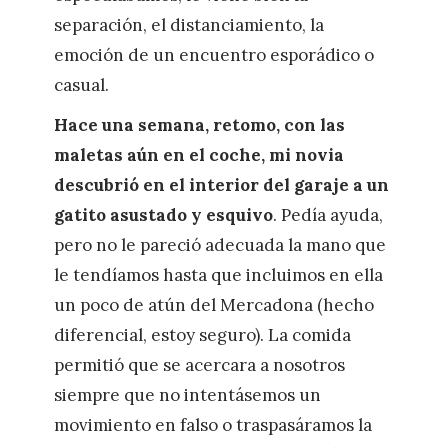
separación, el distanciamiento, la
emoción de un encuentro esporádico o
casual.
Hace una semana, retomo, con las
maletas aún en el coche, mi novia
descubrió en el interior del garaje a un
gatito asustado y esquivo
. Pedía ayuda,
pero no le pareció adecuada la mano que
le tendíamos hasta que incluimos en ella
un poco de atún del Mercadona (hecho
diferencial, estoy seguro). La comida
permitió que se acercara a nosotros
siempre que no intentásemos un
movimiento en falso o traspasáramos la