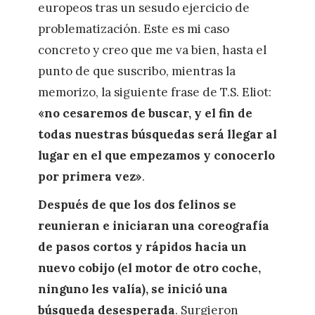
europeos tras un sesudo ejercicio de
problematización. Este es mi caso
concreto y creo que me va bien, hasta el
punto de que suscribo, mientras la
memorizo, la siguiente frase de T.S. Eliot:
«no cesaremos de buscar, y el fin de
todas nuestras búsquedas será llegar al
lugar en el que empezamos y conocerlo
por primera vez»
.
Después de que los dos felinos se
reunieran e iniciaran una coreografía
de pasos cortos y rápidos hacia un
nuevo cobijo (el motor de otro coche,
ninguno les valía), se inició una
búsqueda desesperada
. Surgieron