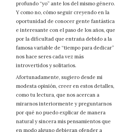
profundo “yo” ante los del mismo género.
Y como no, cómo seguir creyendo en la
oportunidad de conocer gente fantástica
e interesante con el paso de los años, que
por la dificultad que entraña debido a la
famosa variable de “tiempo para dedicar”
nos hace seres cada vez más
introvertidos y solitarios.
Afortunadamente, sugiero desde mi
modesta opinión, creer en estos detalles,
como tu lectura, que nos acercan a
mirarnos interiormente y preguntarnos
por qué no puedo explicar de manera
natural y sincera mis pensamientos que
en modo alguno debieran ofender a