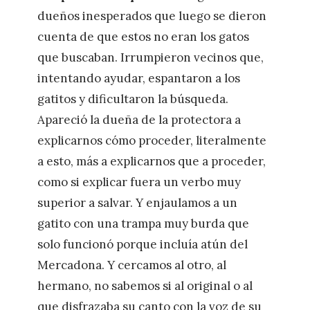
dueños inesperados que luego se dieron
cuenta de que estos no eran los gatos
que buscaban. Irrumpieron vecinos que,
intentando ayudar, espantaron a los
gatitos y dificultaron la búsqueda.
Apareció la dueña de la protectora a
explicarnos cómo proceder, literalmente
a esto, más a explicarnos que a proceder,
como si explicar fuera un verbo muy
superior a salvar. Y enjaulamos a un
gatito con una trampa muy burda que
solo funcionó porque incluía atún del
Mercadona. Y cercamos al otro, al
hermano, no sabemos si al original o al
que disfrazaba su canto con la voz de su