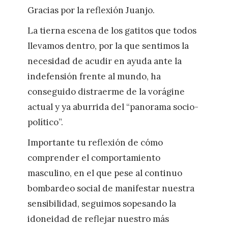
Gracias por la reflexión Juanjo.
La tierna escena de los gatitos que todos
llevamos dentro, por la que sentimos la
necesidad de acudir en ayuda ante la
indefensión frente al mundo, ha
conseguido distraerme de la vorágine
actual y ya aburrida del “panorama socio-
político”.
Importante tu reflexión de cómo
comprender el comportamiento
masculino, en el que pese al continuo
bombardeo social de manifestar nuestra
sensibilidad, seguimos sopesando la
idoneidad de reflejar nuestro más