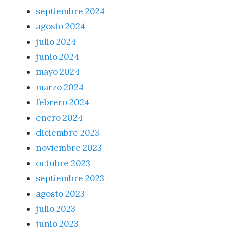
septiembre 2024
agosto 2024
julio 2024
junio 2024
mayo 2024
marzo 2024
febrero 2024
enero 2024
diciembre 2023
noviembre 2023
octubre 2023
septiembre 2023
agosto 2023
julio 2023
junio 2023