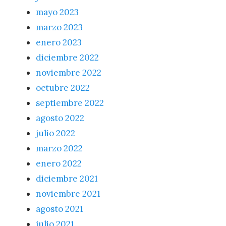
mayo 2023
marzo 2023
enero 2023
diciembre 2022
noviembre 2022
octubre 2022
septiembre 2022
agosto 2022
julio 2022
marzo 2022
enero 2022
diciembre 2021
noviembre 2021
agosto 2021
julio 2021