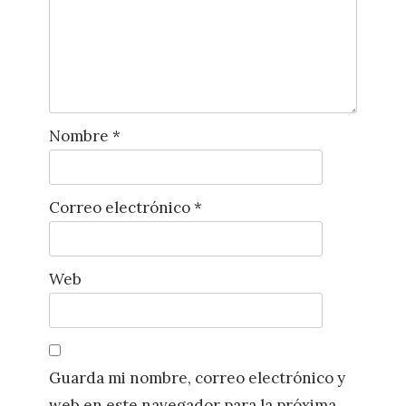
Nombre
*
Correo electrónico
*
Web
Guarda mi nombre, correo electrónico y
web en este navegador para la próxima