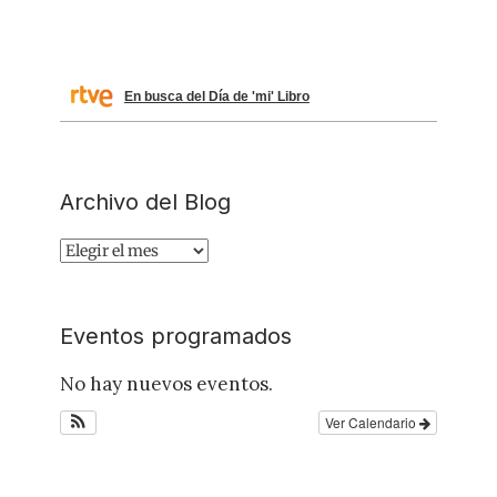
En busca del Día de 'mi' Libro
Archivo del Blog
Archivo
del
Blog
Eventos programados
No hay nuevos eventos.
Ver Calendario