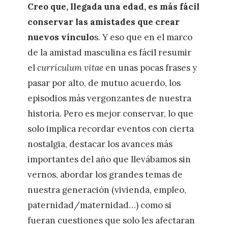
Creo que, llegada una edad, es más fácil
conservar las amistades que crear
nuevos vínculo
s. Y eso que en el marco
de la amistad masculina es fácil resumir
el
currículum vitae
en unas pocas frases y
pasar por alto, de mutuo acuerdo, los
episodios más vergonzantes de nuestra
historia. Pero es mejor conservar, lo que
solo implica recordar eventos con cierta
nostalgia, destacar los avances más
importantes del año que llevábamos sin
vernos, abordar los grandes temas de
nuestra generación (vivienda, empleo,
paternidad/maternidad…) como si
fueran cuestiones que solo les afectaran