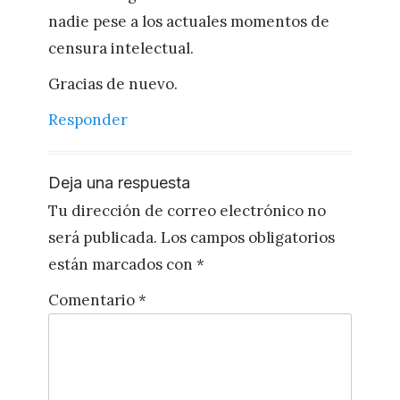
nadie pese a los actuales momentos de
censura intelectual.
Gracias de nuevo.
Responder
Deja una respuesta
Tu dirección de correo electrónico no
será publicada.
Los campos obligatorios
están marcados con
*
Comentario
*