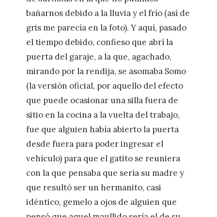
bañarnos debido a la lluvia y el frío (así de
gris me parecía en la foto). Y aquí, pasado
el tiempo debido, confieso que abrí la
puerta del garaje, a la que, agachado,
mirando por la rendija, se asomaba Somo
(la versión oficial, por aquello del efecto
que puede ocasionar una silla fuera de
sitio en la cocina a la vuelta del trabajo,
fue que alguien había abierto la puerta
desde fuera para poder ingresar el
vehículo) para que el gatito se reuniera
con la que pensaba que sería su madre y
que resultó ser un hermanito, casi
idéntico, gemelo a ojos de alguien que
pensó que aquel maullido sería el de su