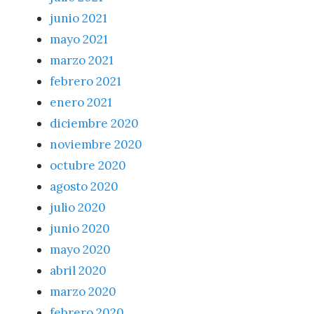
junio 2021
mayo 2021
marzo 2021
febrero 2021
enero 2021
diciembre 2020
noviembre 2020
octubre 2020
agosto 2020
julio 2020
junio 2020
mayo 2020
abril 2020
marzo 2020
febrero 2020