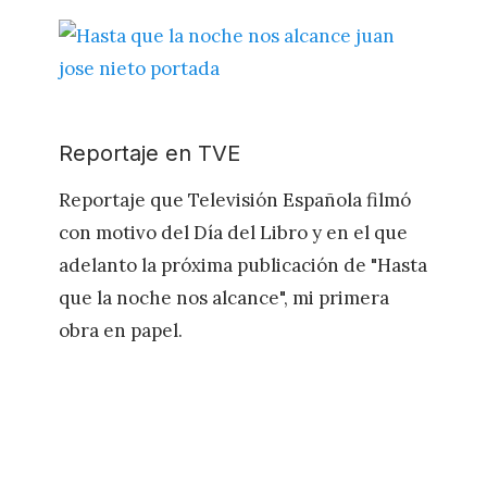
Reportaje en TVE
Reportaje que Televisión Española filmó
con motivo del Día del Libro y en el que
adelanto la próxima publicación de "Hasta
que la noche nos alcance", mi primera
obra en papel.