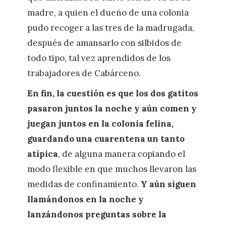
madre, a quien el dueño de una colonia
pudo recoger a las tres de la madrugada,
después de amansarlo con silbidos de
todo tipo, tal vez aprendidos de los
trabajadores de Cabárceno.
En fin, la cuestión es que los dos gatitos
pasaron juntos la noche y aún comen y
juegan juntos en la colonia felina,
guardando una cuarentena un tanto
atípica
, de alguna manera copiando el
modo flexible en que muchos llevaron las
medidas de confinamiento.
Y aún siguen
llamándonos en la noche y
lanzándonos preguntas sobre la