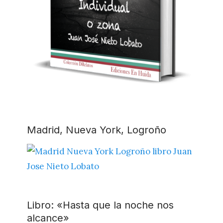
Madrid, Nueva York, Logroño
Libro: «Hasta que la noche nos
alcance»