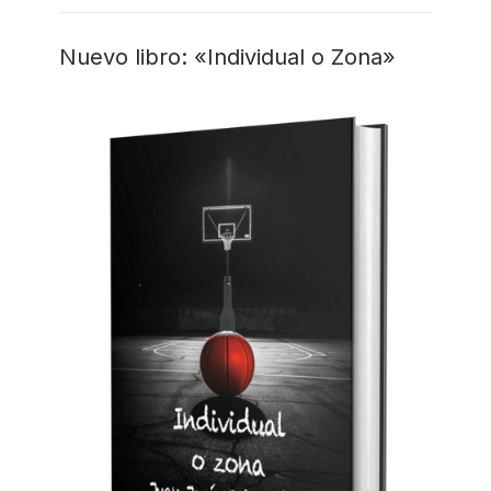
Nuevo libro: «Individual o Zona»