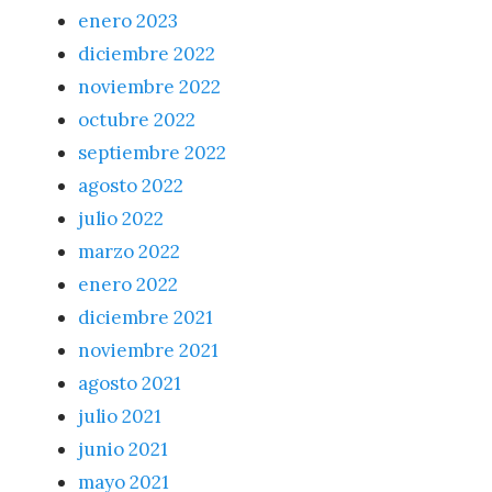
enero 2023
diciembre 2022
noviembre 2022
octubre 2022
septiembre 2022
agosto 2022
julio 2022
marzo 2022
enero 2022
diciembre 2021
noviembre 2021
agosto 2021
julio 2021
junio 2021
mayo 2021