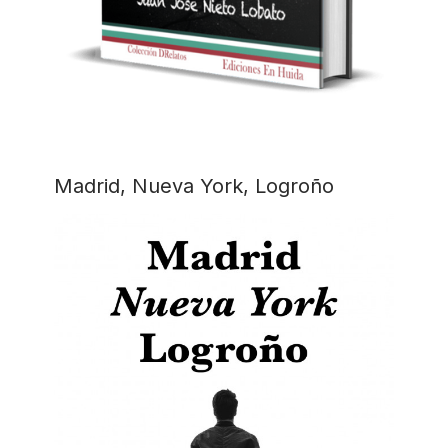
Madrid, Nueva York, Logroño