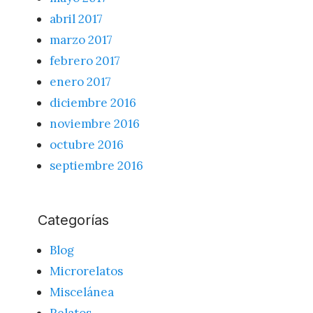
abril 2017
marzo 2017
febrero 2017
enero 2017
diciembre 2016
noviembre 2016
octubre 2016
septiembre 2016
Categorías
Blog
Microrelatos
Miscelánea
Relatos