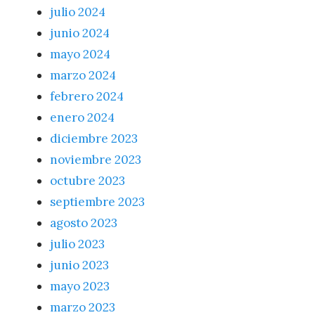
julio 2024
junio 2024
mayo 2024
marzo 2024
febrero 2024
enero 2024
diciembre 2023
noviembre 2023
octubre 2023
septiembre 2023
agosto 2023
julio 2023
junio 2023
mayo 2023
marzo 2023