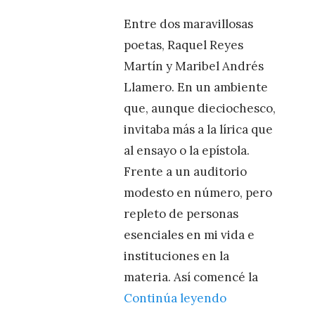
Entre dos maravillosas
poetas, Raquel Reyes
Martín y Maribel Andrés
Llamero. En un ambiente
que, aunque dieciochesco,
invitaba más a la lírica que
al ensayo o la epístola.
Frente a un auditorio
modesto en número, pero
repleto de personas
esenciales en mi vida e
instituciones en la
materia. Así comencé la
Continúa leyendo