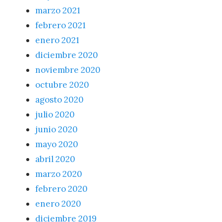
marzo 2021
febrero 2021
enero 2021
diciembre 2020
noviembre 2020
octubre 2020
agosto 2020
julio 2020
junio 2020
mayo 2020
abril 2020
marzo 2020
febrero 2020
enero 2020
diciembre 2019