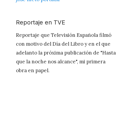
Reportaje en TVE
Reportaje que Televisión Española filmó
con motivo del Día del Libro y en el que
adelanto la próxima publicación de "Hasta
que la noche nos alcance", mi primera
obra en papel.