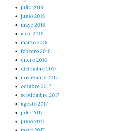
julio 2018
junio 2018
mayo 2018
abril 2018
marzo 2018
febrero 2018
enero 2018
diciembre 2017
noviembre 2017
octubre 2017
septiembre 2017
agosto 2017
julio 2017
junio 2017
mayo 2017