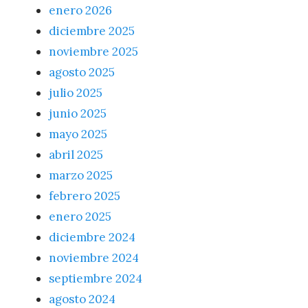
enero 2026
diciembre 2025
noviembre 2025
agosto 2025
julio 2025
junio 2025
mayo 2025
abril 2025
marzo 2025
febrero 2025
enero 2025
diciembre 2024
noviembre 2024
septiembre 2024
agosto 2024