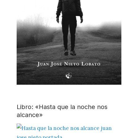
Libro: «Hasta que la noche nos
alcance»