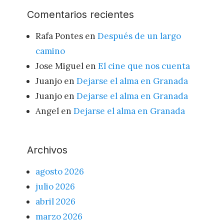
Comentarios recientes
Rafa Pontes
en
Después de un largo
camino
Jose Miguel
en
El cine que nos cuenta
Juanjo
en
Dejarse el alma en Granada
Juanjo
en
Dejarse el alma en Granada
Angel
en
Dejarse el alma en Granada
Archivos
agosto 2026
julio 2026
abril 2026
marzo 2026